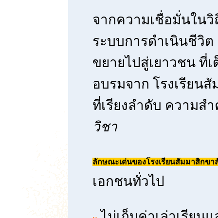
จากความเชื่อมั่นในวิ
ระบบการดำเนินชีวิ
ขยายไปสู่เยาวชน ที่เ
อบรมจาก โรงเรียนสัม
ที่เรียงลำดับ ความสำ
วิชา
ลักษณะเด่นของโรงเรียนสัมมาสิกขา
เอกชนทั่วไป
ไม่เก็บค่าเล่าเรียน