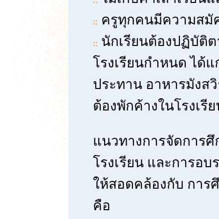
::
ครูทุกคนมีความสมัคร
::
นักเรียนต้องปฏิบัติต
::
โรงเรียนกำหนด ได้แก่
ประทาน อาหารมังสวิร
ต้องพักค้างในโรงเรี
แนวทางการจัดการศึ
โรงเรียน และการอบร
ให้สอดคล้องกับ การ
คือ