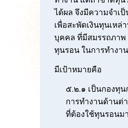
ได้ผล จึงมีความจำเป
เพื่อสะพัดเงินทุนเหล่
บุคคล ที่มีสมรรถภาพ 
ทุนรอน ในการทำงา
มีเป้าหมายคือ
๕.๒.๑ เป็นกองทุน
การทำงานด้านต่า
ที่ต้องใช้ทุนรอนม