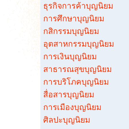
ธุรกิจการค้าบุญนิยม
การศึกษาบุญนิยม
กสิกรรมบุญนิยม
อุตสาหกรรมบุญนิยม
การเงินบุญนิยม
สาธารณสุขบุญนิยม
การบริโภคบุญนิยม
สื่อสารบุญนิยม
การเมืองบุญนิยม
ศิลปะบุญนิยม