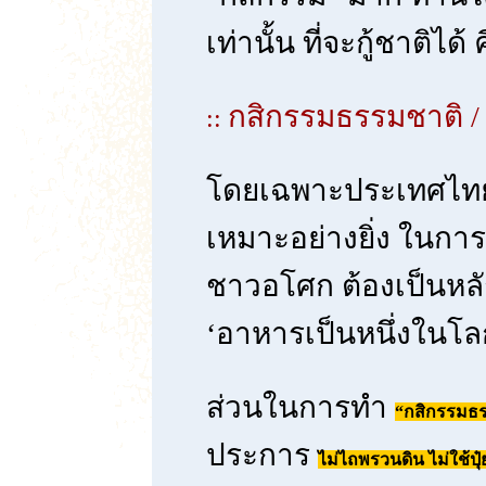
เท่านั้น ที่จะกู้ชาติได้ 
กสิกรรมธรรมชาติ 
::
โดยเฉพาะประเทศไทย 
เหมาะอย่างยิ่ง ในการ
ชาวอโศก ต้องเป็นหลั
‘อาหารเป็นหนึ่งในโล
ส่วนในการทำ
“กสิกรรมธ
ประการ
ไม่ไถพรวนดิน ไม่ใช้ปุ