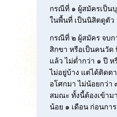
กรณีที่ ๑ ผู้สมัครเป็
ในพื้นที่ เป็นนิสิตดูตั
กรณีที่ ๒ ผู้สมัคร จ
สิกขา หรือเป็นคนวัด ท
แล้ว ไม่ต่ำกว่า ๑ ปี หร
ไม่อยู่บ้าง แต่ได้ติด
อโศกมา ไม่น้อยกว่า ๓
สมณะ ทั้งนี้ต้องเข้ามา อ
น้อย ๑ เดือน ก่อนการ