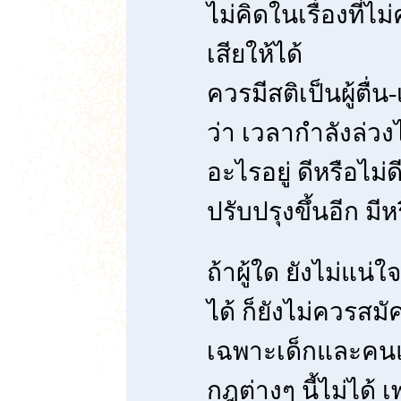
ไม่คิดในเรื่องที่ไ
เสียให้ได้
ควรมีสติเป็นผู้ตื่น
ว่า เวลากำลังล่ว
อะไรอยู่ ดีหรือไม่ด
ปรับปรุงขึ้นอีก มีห
ถ้าผู้ใด ยังไม่แน
ได้ ก็ยังไม่ควรสมั
เฉพาะเด็กและคนแก
กฎต่างๆ นี้ไม่ได้