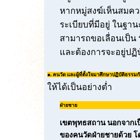
หากหมู่สงฆ์เห็นสมคว
ระเบียบที่มีอยู่ ในฐา
สามารถขอเลื่อนเป็น 
และต้องการจะอยู่ปฏิบัต
๑. คนวัด และผู้ที่ตั้งใจมาศึกษาปฏิบัติธรร
ให้ได้เป็นอย่างต่ำ
ฝ่ายชาย
เขตพุทธสถาน นอกจากเป็นก
ของคนวัดฝ่ายชายด้วย โ