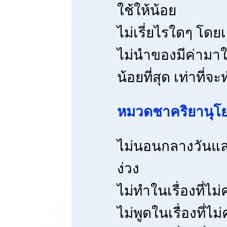
ใช้ให้น้อย
ไม่เรี่ยไรใดๆ โดย
ไม่นำของมีค่ามาใ
น้อยที่สุด เท่าที่จะ
หมวดชาคริยานุโ
ไม่นอนกลางวันแ
ง่วง
ไม่ทำในเรื่องที่ไ
ไม่พูดในเรื่องที่