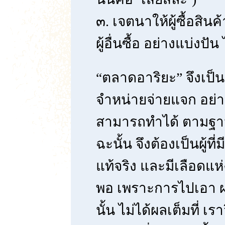
๓. เจตนาให้ผู้ซื้อสิน
ผู้อื่นซื้อ อย่างแบ่งปั
“ตลาดอาริยะ” จึงเป็นต
จำหน่ายจ่ายแจก อย่าง
สามารถทำได้ ตามฐา
ฉะนั้น จึงต้องเป็นผู้ท
แท้จริง และมีเลือดแห
พอ เพราะการไปเอา ผ
นั้น ไม่ได้ผลเต็มที่ 