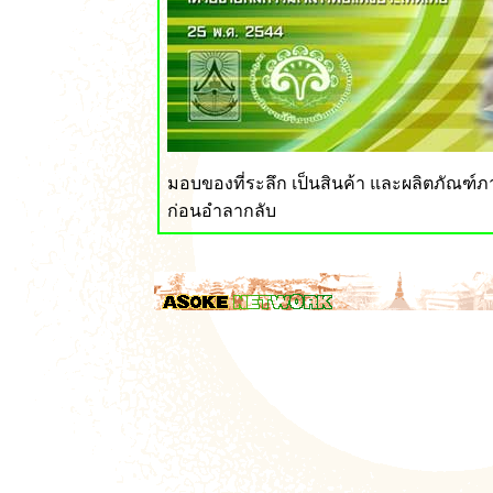
มอบของที่ระลึก เป็นสินค้า และผลิตภัณฑ์
ก่อนอำลากลับ