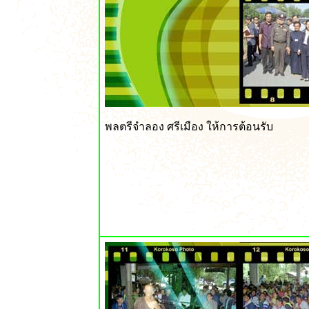
พลตรีจำลอง ศรีเมือง ให้การต้อนรับ