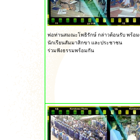
พ่อท่านสมณะโพธิรักษ์ กล่าวต้อนรับ พร้อ
นักเรียนสัมมาสิกขา และประชาชน
ร่วมฟังธรรมพร้อมกัน