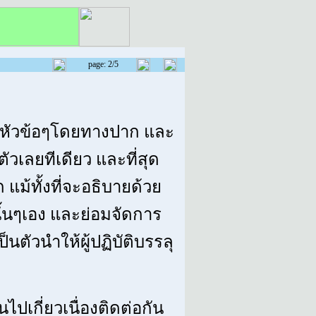
page: 2/5
เป็นหัวข้อๆโดยทางปาก และ
ตัวเลยทีเดียว และที่สุด
ก แม้ทั้งที่จะอธิบายด้วย
นั้นๆเอง และย่อมจัดการ
็นตัวนำให้ผู้ปฏิบัติบรรลุ
ปเกี่ยวเนื่องติดต่อกัน