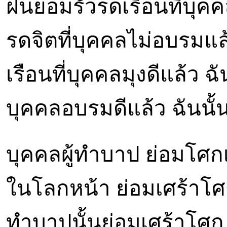
ฝนย่อมรั่วรดเรือนที่บุคค
รดจิตที่บุคคลไม่อบรมแล้
เรือนที่บุคคลมุงดีแล้ว ฉ
บุคคลอบรมดีแล้ว ฉันนั้
บุคคลผู้ทำบาป ย่อมโศก
ในโลกหน้า ย่อมเศร้าโศก
ทำบาปนั้นย่อมเศร้าโศก 