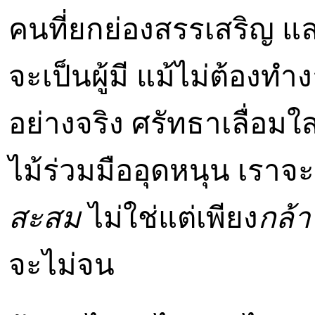
คนที่ยกย่องสรรเสริญ แล
จะเป็นผู้มี แม้ไม่ต้องทำง
อย่างจริง ศรัทธาเลื่อมใส
ไม้ร่วมมืออุดหนุน เราจะเป
สะสม
ไม่ใช่แต่เพียง
กล้
จะไม่จน