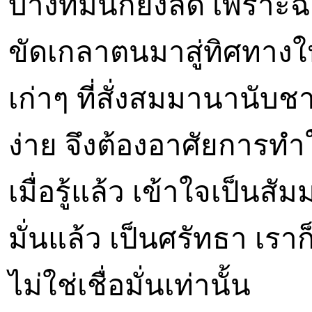
บางทีมันก็ยังลด เพราะฉะ
ขัดเกลาตนมาสู่ทิศทางให
เก่าๆ ที่สั่งสมมานานับชา
ง่าย จึงต้องอาศัยการทำ
เมื่อรู้แล้ว เข้าใจเป็นสัม
มั่นแล้ว เป็นศรัทธา เรา
ไม่ใช่เชื่อมั่นเท่านั้น