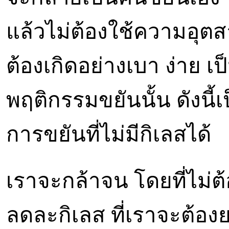
แล้วไม่ต้องใช้ความอุตส
ต้องเกิดอย่างเบา ง่าย เ
พฤติกรรมขยันนั้น ดังนี้
การขยันที่ไม่มีกิเลสได้
เราจะกล้าจน โดยที่ไม่ต้
ลดละกิเลส ที่เราจะต้อ