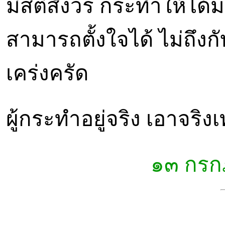
มีสติสังวร กระทำให้ได้ม
สามารถตั้งใจได้ ไม่ถึงกับ
เคร่งครัด
ผู้กระทำอยู่จริง เอาจริงเ
๑๓ กร