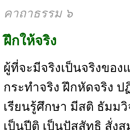
คาถาธรรม ๖
ฝึกให้จริง
ผู้ที่จะมีจริงเป็นจริงของ
กระทำจริง ฝึกหัดจริง ปฏ
เรียนรู้ศึกษา มีสติ ธัมมวิ
เป็นปีติ เป็นปัสสัทธิ สั่