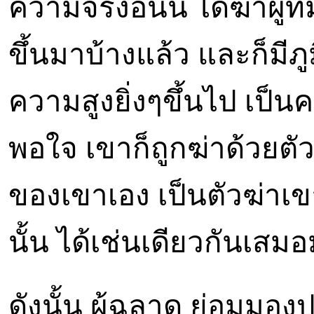
ความจริงอันนี้ ได้ฆ่าผู้ที่
ขึ้นมาบ้างแล้ว และก็มีภูม
ความสูงยิ่งๆขึ้นไป เป็น
พอใจ เขาก็ถูกฆ่าด้วยตัว
ของเขาเอง เป็นตัวฆ่าเขา
นั้น ได้เช่นเดียวกันเสม
ดังนั้น ผู้ฉลาด ย่อมมองป