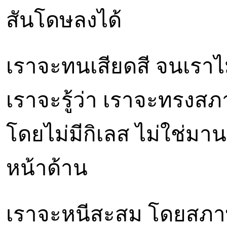
สันโดษลงได้
เราจะทนเสียดสี จนเราไ
เราจะรู้ว่า เราจะทรงส
โดยไม่มีกิเลส ไม่ใช่มาน
หน้าด้าน
เราจะหนีสะสม โดยสภาพ 