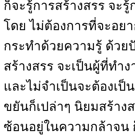
ก็จะรู้การสร้างสรร จะ
โดย ไม่ต้องการที่จะอย
กระทำด้วยความรู้ ด้วยป
สร้างสรร จะเป็นผู้ที่ทำ
และไม่จำเป็นจะต้องเป็
ขยันก็เปล่าๆ นิยมสร้าง
ซ้อนอยู่ในความกล้าจน ก