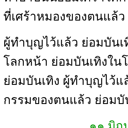
ที่เศร้าหมองของตนแล้ว 
ผู้ทำบุญไว้แล้ว ย่อมบันเ
โลกหน้า ย่อมบันเทิงในโล
ย่อมบันเทิง ผู้ทำบุญไว้แล
กรรมของตนแล้ว ย่อมบันเ
๑๑ มิถ