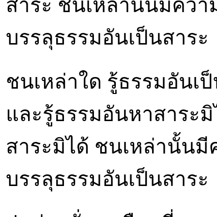
สาระ ชนเหล่านั้นมีความ
บรรลุธรรมอันเป็นสาระ
ชนเหล่าใด รู้ธรรมอัน
และรู้ธรรมอันหาสาระม
สาระมิได้ ชนเหล่านั้นม
บรรลุธรรมอันเป็นสาระ