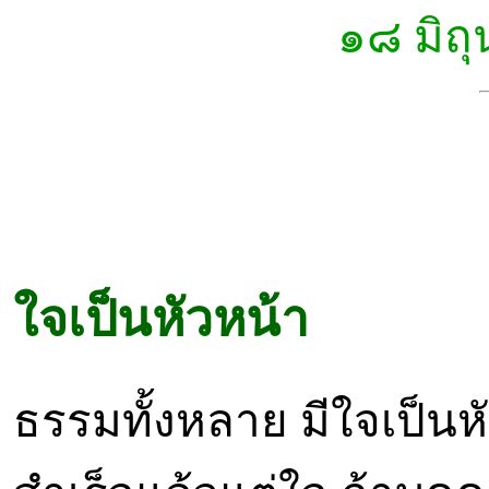
๑๘ มิถ
ใจเป็นหัวหน้า
ธรรมทั้งหลาย มีใจเป็นหั