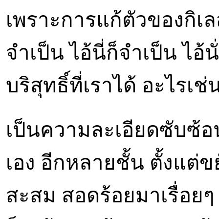
เพราะการแก้ตัวของกิเลส 
จำเป็น ไอ้นี่ก็จำเป็น ไอ้
บริสุทธิ์ที่เราได้ อะไรเช่น
เป็นความละเอียดซับซ้อ
เอง อีกหลายชั้น ตั้งแต่
สะสม สอดร้อยมาเรื่อยๆ 