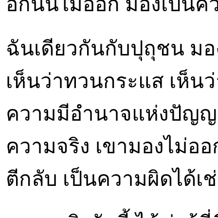
อีกนั้นไม่ออก มองเป็นค
ฉันเดียวกันกับปุถุชน มอ
เห็นว่าทวนกระแส เห็นว่า
ความมีอำนาจแห่งปัญญา 
ความจริง เขามองไม่ออก ม
ตีกลับ เป็นความผิดได้เช