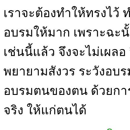
เราจะต้องทำให้ทรงไว้ ท
อบรมให้มาก เพราะฉะนั้น
เช่นนี้แล้ว จึงจะไม่เผลอ 
พยายามสังวร ระวังอบรม
อบรมตนของตน ด้วยการปฏิ
จริง ให้แก่ตนได้