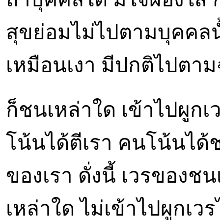
สุขย่อมไม่ไปตามบุคคลนั
เหมือนเงา มีปกติไปตาม
ก็ชนเหล่าใด เข้าไปผูกเ
โน้นได้ตีเรา คนโน้นได้
ของเรา ดั่งนี้ เวรของชน
เหล่าใด ไม่เข้าไปผูกเว