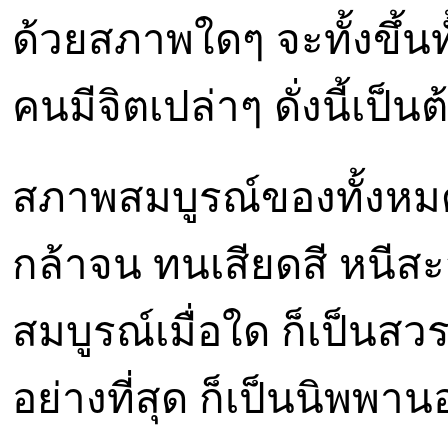
ด้วยสภาพใดๆ จะทั้งขึ้นทั
คนมีจิตเปล่าๆ ดั่งนี้เป็นต
สภาพสมบูรณ์ของทั้งหมด 
กล้าจน ทนเสียดสี หนี
สมบูรณ์เมื่อใด ก็เป็นสวรร
อย่างที่สุด ก็เป็นนิพพาน