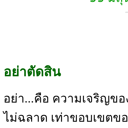
อย่าตัดสิน
อย่า...คือ ความเจริญของผู้
ไม่ฉลาด เท่าขอบเขตข