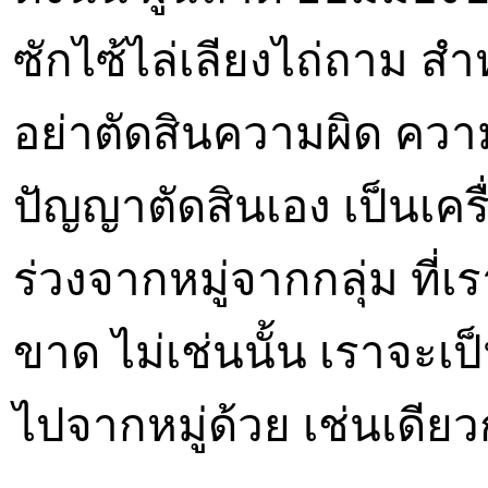
ซักไซ้ไล่เลียงไถ่ถาม สำหรั
อย่าตัดสินความผิด ความใช
ปัญญาตัดสินเอง เป็นเครื
ร่วงจากหมู่จากกลุ่ม ที่
ขาด ไม่เช่นนั้น เราจะเป็น
ไปจากหมู่ด้วย เช่นเดียว