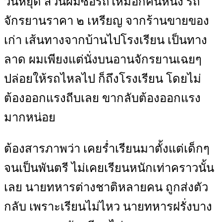
วันหยุด ส่วนผมซื้อรถใหม่อีกคันหนึ่ง รถ
จักรยานราคา ๒ เหรียญ จากร้านขายของ
เก่า เส้นทางจากบ้านไปโรงเรียน เป็นทาง
ลาด ผมเพียงแต่นั่งบนอานจักรยานเฉยๆ
ปล่อยให้รถไหลไป ก็ถึงโรงเรียน โดยไม่
ต้องออกแรงถีบเลย ขากลับต้องออกแรง
มากหน่อย
ต้องสารภาพว่า เคยร่ำเรียนมาตั้งแต่เด็กๆ
จนเป็นพันตรี ไม่เคยเรียนหนักเท่าคราวนั้น
เลย นายทหารต่างชาติหลายคน ถูกส่งตัว
กลับ เพราะเรียนไม่ไหว นายทหารฝรั่งบาง