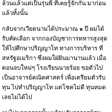
ล้วนแล้วแต่เป็นรุ่นพี่ ที่เคยรู้จักกัน มาก่อน
แล้วทั้งนั้น
กลับจากเวียดนามได้ประมาณ ๑ ปี ผมได้
รับคัดเลือก จากกองบัญชาการทหารสูงสุด
ให้ไปศึกษาปริญญาโท ทางการบริหาร ที่
สหรัฐอเมริกา ซึ่งผมใฝ่ฝันมานานแล้ว เมื่อ
ตอนจบใหม่ๆ โรงเรียนนายร้อย ขอตัวไป
เป็นอาจารย์คณิตศาสตร์ เพื่อเตรียมตัวรับ
ทุน ไปทำปริญญาโท แต่โชคไม่ดี ทุนหมด
เลยไม่ได้ไป