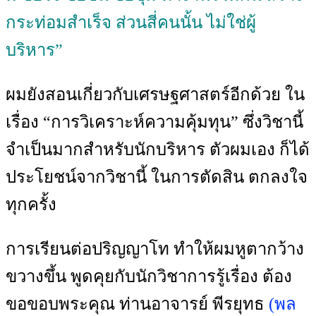
กระท่อมสำเร็จ ส่วนสี่คนนั้น ไม่ใช่ผู้
บริหาร”
ผมยังสอนเกี่ยวกับเศรษฐศาสตร์อีกด้วย ใน
เรื่อง “การวิเคราะห์ความคุ้มทุน” ซึ่งวิชานี้
จำเป็นมากสำหรับนักบริหาร ตัวผมเอง ก็ได้
ประโยชน์จากวิชานี้ ในการตัดสิน ตกลงใจ
ทุกครั้ง
การเรียนต่อปริญญาโท ทำให้ผมหูตากว้าง
ขวางขึ้น พูดคุยกับนักวิชาการรู้เรื่อง ต้อง
ขอขอบพระคุณ ท่านอาจารย์ พีรยุทธ
(พล