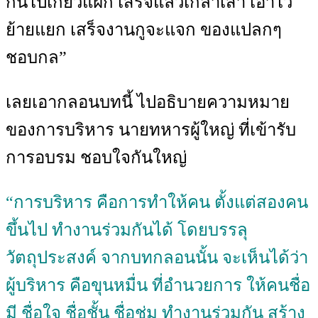
กันไปเกี่ยวแฝก เสร็จแล้วเกลาเสา เอาไว้
ย้ายแยก เสร็จงานกูจะแจก ของแปลกๆ
ชอบกล”
เลยเอากลอนบทนี้ ไปอธิบายความหมาย
ของการบริหาร นายทหารผู้ใหญ่ ที่เข้ารับ
การอบรม ชอบใจกันใหญ่
“การบริหาร คือการทำให้คน ตั้งแต่สองคน
ขึ้นไป ทำงานร่วมกันได้ โดยบรรลุ
วัตถุประสงค์ จากบทกลอนนั้น จะเห็นได้ว่า
ผู้บริหาร คือขุนหมื่น ที่อำนวยการ ให้คนชื่อ
มี ชื่อใจ ชื่อชั้น ชื่อชุ่ม ทำงานร่วมกัน สร้าง