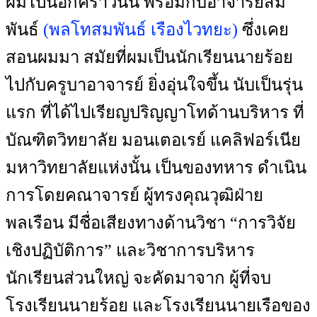
ผมไปนอกคราวนั้น พร้อมกับอาจารย์สม
พันธ์
(พลโทสมพันธ์ เรืองไวทยะ)
ซึ่งเคย
สอนผมมา สมัยที่ผมเป็นนักเรียนนายร้อย
ไปกับครูบาอาจารย์ ยิ่งอุ่นใจขึ้น นับเป็นรุ่น
แรก ที่ได้ไปเรียญปริญญาโทด้านบริหาร ที่
บัณฑิตวิทยาลัย มอนเตอเรย์ แคลิฟอร์เนีย
มหาวิทยาลัยแห่งนั้น เป็นของทหาร ดำเนิน
การโดยคณาจารย์ ผู้ทรงคุณวุฒิฝ่าย
พลเรือน มีชื่อเสียงทางด้านวิชา “การวิจัย
เชิงปฏิบัติการ” และวิชาการบริหาร
นักเรียนส่วนใหญ่ จะคัดมาจาก ผู้ที่จบ
โรงเรียนนายร้อย และโรงเรียนนายเรือของ