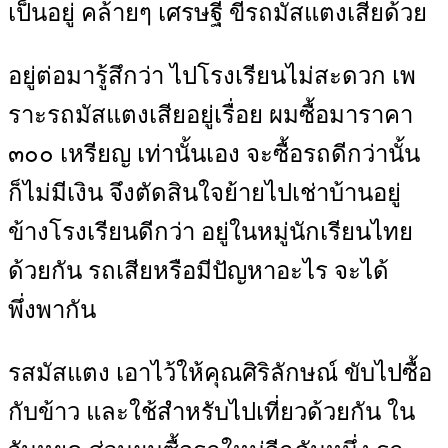
เป็นอยู่ คล้ายๆ เศรษฐี ขี่รถมัสแตงเสียด้วย
อยู่ต่อมารู้สึกว่า ไปโรงเรียนไม่สะดวก เพ
ราะรถมัสแตงเสียอยู่เรื่อย ผมซื้อมาราคา
๓๐๐ เหรียญ เท่านั้นเอง จะซื้อรถดีกว่านั้น
ก็ไม่มีเงิน จึงตัดสินใจย้ายไปเช่าบ้านอยู่
ข้างโรงเรียนดีกว่า อยู่ในหมู่นักเรียนไทย
ด้วยกัน รถเสียหรือมีปัญหาอะไร จะได้
พึ่งพากัน
รสมัสแตง เอาไว้ให้คุณศิริลักษณ์ ขับไปซื้อ
กับข้าว และใช้สำหรับไปเที่ยวด้วยกัน ใน