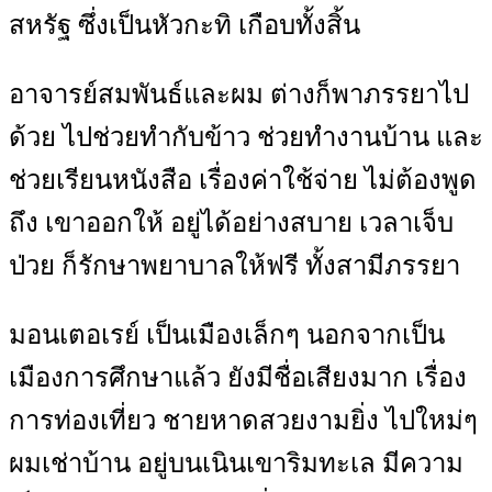
สหรัฐ ซึ่งเป็นหัวกะทิ เกือบทั้งสิ้น
อาจารย์สมพันธ์และผม ต่างก็พาภรรยาไป
ด้วย ไปช่วยทำกับข้าว ช่วยทำงานบ้าน และ
ช่วยเรียนหนังสือ เรื่องค่าใช้จ่าย ไม่ต้องพูด
ถึง เขาออกให้ อยู่ได้อย่างสบาย เวลาเจ็บ
ป่วย ก็รักษาพยาบาลให้ฟรี ทั้งสามีภรรยา
มอนเตอเรย์ เป็นเมืองเล็กๆ นอกจากเป็น
เมืองการศึกษาแล้ว ยังมีชื่อเสียงมาก เรื่อง
การท่องเที่ยว ชายหาดสวยงามยิ่ง ไปใหม่ๆ
ผมเช่าบ้าน อยู่บนเนินเขาริมทะเล มีความ