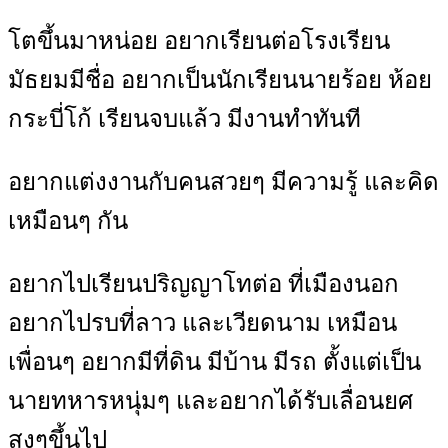
โตขึ้นมาหน่อย อยากเรียนต่อโรงเรียน
มัธยมมีชื่อ อยากเป็นนักเรียนนายร้อย ห้อย
กระบี่โก้ เรียนจบแล้ว มีงานทำทันที
อยากแต่งงานกับคนสวยๆ มีความรู้ และคิด
เหมือนๆ กัน
อยากไปเรียนปริญญาโทต่อ ที่เมืองนอก
อยากไปรบที่ลาว และเวียดนาม เหมือน
เพื่อนๆ อยากมีที่ดิน มีบ้าน มีรถ ตั้งแต่เป็น
นายทหารหนุ่มๆ และอยากได้รับเลื่อนยศ
สูงๆขึ้นไป