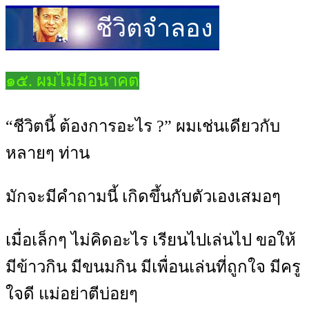
ชีวิตจำลอง
๑๕. ผมไม่มีอนาคต
“ชีวิตนี้ ต้องการอะไร ?” ผมเช่นเดียวกับ
หลายๆ ท่าน
มักจะมีคำถามนี้ เกิดขึ้นกับตัวเองเสมอๆ
เมื่อเล็กๆ ไม่คิดอะไร เรียนไปเล่นไป ขอให้
มีข้าวกิน มีขนมกิน มีเพื่อนเล่นที่ถูกใจ มีครู
ใจดี แม่อย่าตีบ่อยๆ