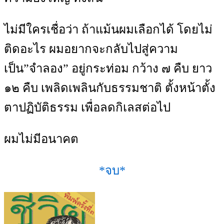
ไม่มีใครเชื่อว่า ถ้าแม้นผมเลือกได้ โดยไม่
ติดอะไร ผมอยากจะกลับไปสู่ความ
เป็น”จำลอง” อยู่กระท่อม กว้าง ๗ คืบ ยาว
๑๒ คืบ เพลิดเพลินกับธรรมชาติ ตั้งหน้าตั้ง
ตาปฏิบัติธรรม เพื่อลดกิเลสต่อไป
ผมไม่มีอนาคต
*จบ*