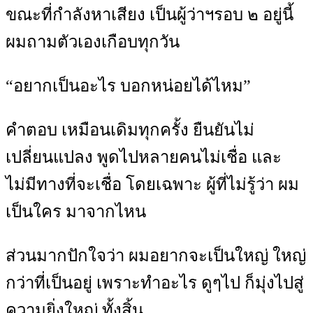
ขณะที่กำลังหาเสียง เป็นผู้ว่าฯรอบ ๒ อยู่นี้
ผมถามตัวเองเกือบทุกวัน
“อยากเป็นอะไร บอกหน่อยได้ไหม”
คำตอบ เหมือนเดิมทุกครั้ง ยืนยันไม่
เปลี่ยนแปลง พูดไปหลายคนไม่เชื่อ และ
ไม่มีทางที่จะเชื่อ โดยเฉพาะ ผู้ที่ไม่รู้ว่า ผม
เป็นใคร มาจากไหน
ส่วนมากปักใจว่า ผมอยากจะเป็นใหญ่ ใหญ่
กว่าที่เป็นอยู่ เพราะทำอะไร ดูๆไป ก็มุ่งไปสู่
ความยิ่งใหญ่ ทั้งสิ้น