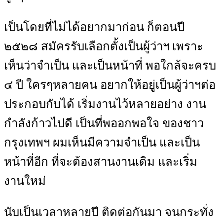
เป็นโดยที่ไม่ได้อยากมาก่อน ก็ตอนปี
๒๕๒๘ สมัครรับเลือกตั้งเป็นผู้ว่าฯ เพราะ
เห็นว่าจำเป็น และเป็นหน้าที่ พอใกล้จะครบ
๔ ปี ใครๆหลายคน อยากให้อยู่เป็นผู้ว่าฯต่อ
ประกอบกับได้ เริ่มงานไว้หลายอย่าง งาน
กำลังก้าวไปดี เป็นที่พออกพอใจ ของชาว
กรุงเทพฯ ผมเห็นมีความจำเป็น และเป็น
หน้าที่อีก ที่จะต้องสานงานเดิม และเริ่ม
งานใหม่
นับเป็นเวลาหลายปี ติดต่อกันมา จนกระทั่ง