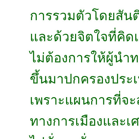
การรวมตัวโดยสันต
และด้วยจิตใจที่คิดแ
ไม่ต้องการให้ผู้นำ
ขึ้นมาปกครองประเท
เพราะแผนการที่จ
ทางการเมืองและเศ