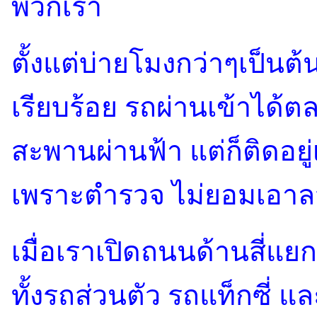
พวกเรา
ตั้งแต่บ่ายโมงกว่าๆเป็นต
เรียบร้อย รถผ่านเข้าได้ต
สะพานผ่านฟ้า แต่ก็ติดอยู่
เพราะตำรวจ ไม่ยอมเอ
เมื่อเราเปิดถนนด้านสี่แย
ทั้งรถส่วนตัว รถแท็กซี่ แ