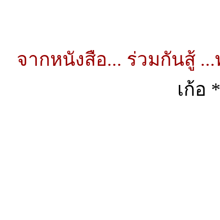
จากหนังสือ... ร่วมกันสู้ .
เก้อ 