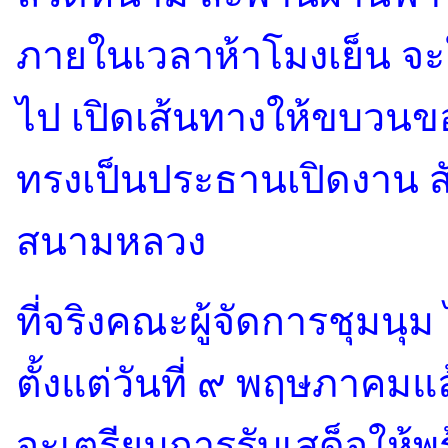
ภายในเวลาห้าโมงเย็น จะใ
ไป เปิดเส้นทางให้ขบวนขอ
ทรงเป็นประธานเปิดงาน ส
สนามหลวง
ที่จริงคณะผู้จัดการชุมนุ
ตั้งแต่วันที่ ๙ พฤษภาคมแ
จะเตรียมการรับเสด็จให้พ