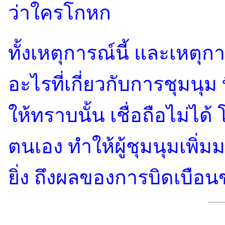
ว่าใครโกหก
ทั้งเหตุการณ์นี้ และเหตุกา
อะไรที่เกี่ยวกับการชุมนุม
ให้ทราบนั้น เชื่อถือไม่ได้
ตนเอง ทำให้ผู้ชุมนุมเพิ่มม
ยิ่ง ถึงผลของการบิดเบือน