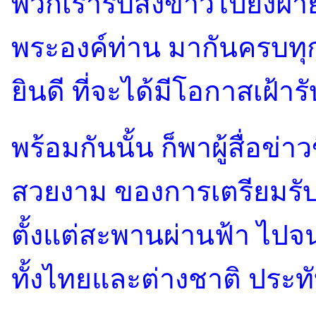
พวกเรารีบส่งข่าวไปยังฝ่
พระองค์ท่าน มากันครบทุ
ยินดี ที่จะได้มีโอกาสเฝ้าร
พร้อมกันนั้น ก็พาผู้สื่อข
สวยงาม ของการเตรียมรับ
ตั้งแต่สะพานผ่านฟ้า ไปจนเ
ทั้งไทยและต่างชาติ ประ