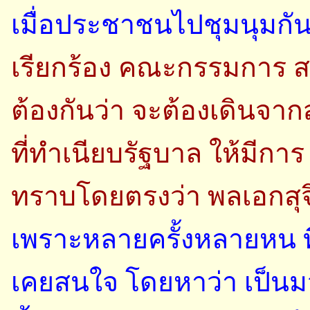
เมื่อประชาชนไปชุมนุมก
เรียกร้อง คณะกรรมการ ส
ต้องกันว่า จะต้องเดินจาก
ที่ทำเนียบรัฐบาล ให้มีการ
ทราบโดยตรงว่า พลเอกสุจ
เพราะหลายครั้งหลายหน ท
เคยสนใจ โดยหาว่า เป็นม