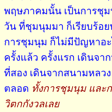
พฤษภาคมนั้น เป็นการชุมนุม
วัน ที่ชุมนุมมา ก็เรียบร้
การชุมนุม ก็ไม่มีปัญหาอ
ครั้งแล้ว ครั้งแรก เดินจ
ที่สอง เดินจากสนามหลวง
ตลอด
ทั้งการชุมนุม และก
วิตกกังวลเลย