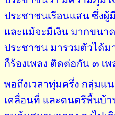
ประชาชนว่า มีความภูมิใจ ท
ประชาชนเรือนแสน ซึ่งผู้
และแม้จะมีเงิน มากขนาด
ประชาชน มารวมตัวได้มาก
ก็ร้องเพลง ติดต่อกัน ๓ เพ
พอถึงเวลาทุ่มครึ่ง กลุ่มแน
เคลื่อนที่ และดนตรีพื้นบ้าน 