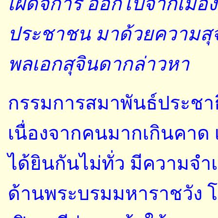
เผด็จการ ออกไปจากเมือง
ประชาชน มาด้วยความสุจริต
พลเอกสุจินดากล่าวหา
กรรมการสมาพันธ์ประชาธิ
เนื่องจากคนมากเกินคาด เ
ได้ยินกันไม่ทั่ว มีความจำ
ด้านพระบรมมหาราชวัง โด