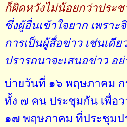
ก็ผิดหวังไม่น้อยกว่าปร
ซึ่งผู้อื่นเข้าใจยาก เพร
การเป็นผู้สื่อข่าว เช่นเด
ปรารถนาจะเสนอข่าว อย
บ่ายวันที่ ๑๖ พฤษภาคม
ทั้ง ๗ คน ประชุมกัน เพื่อ
๑๗ พฤษภาคม ที่ประชุมประเ