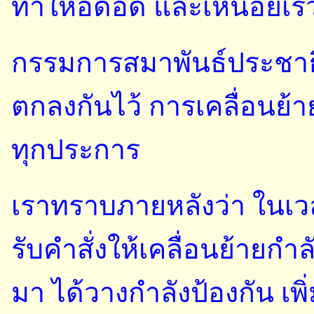
ทำให้อึดอัด และเหนื่อยเร็
กรรมการสมาพันธ์ประชาธิป
ตกลงกันไว้ การเคลื่อนย้า
ทุกประการ
เราทราบภายหลังว่า ในเวล
รับคำสั่งให้เคลื่อนย้ายก
มา ได้วางกำลังป้องกัน เพ