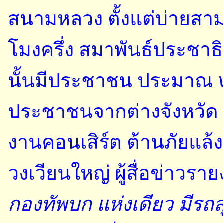
สนามหลวง ตั้งแต่บ่ายส
โมงครึ่ง สมาพันธ์ประชาธ
นั้นมีประชาชน ประมาณ ๒ 
ประชาชนจากต่างจังหวัด
งานคอนเสิร์ต ต้านภัยแล้ง
วงเวียนใหญ่ ผู้สื่อข่าวรา
กองทัพบก แห่งเดียว มีรถสุ