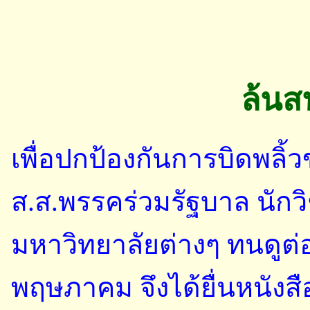
ล้น
เพื่อปกป้องกันการบิดพลิ้
ส.ส.พรรคร่วมรัฐบาล นัก
มหาวิทยาลัยต่างๆ ทนดูต่อไ
พฤษภาคม จึงได้ยื่นหนังสื