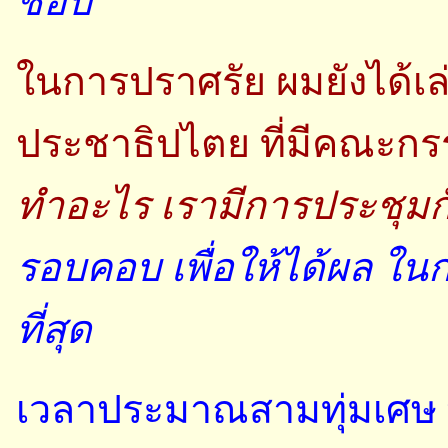
ชอบ
ในการปราศรัย ผมยังได้เ
ประชาธิปไตย ที่มีคณะกร
ทำอะไร เรามีการประชุม
รอบคอบ เพื่อให้ได้ผล ใ
ที่สุด
เวลาประมาณสามทุ่มเศษ พ