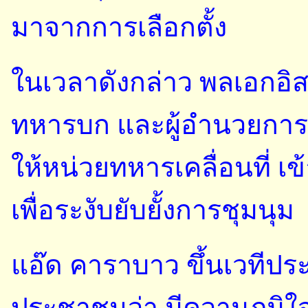
มาจากการเลือกตั้ง
ในเวลาดังกล่าว พลเอกอิส
ทหารบก และผู้อำนวยการ 
ให้หน่วยทหารเคลื่อนที่ เข
เพื่อระงับยับยั้งการชุมนุม
แอ๊ด คาราบาว ขึ้นเวทีประ