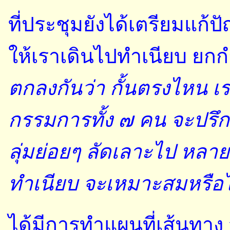
ที่ประชุมยังได้เตรียมแก
ให้เราเดินไปทำเนียบ ยกก
ตกลงกันว่า กั้นตรงไหน เร
กรรมการทั้ง ๗ คน จะปรึก
ลุ่มย่อยๆ ลัดเลาะไป หลาย
ทำเนียบ จะเหมาะสมหรือไ
ได้มีการทำแผนที่เส้นทา