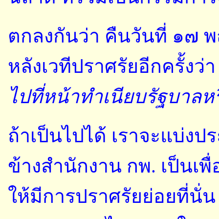
ตกลงกันว่า คืนวันที่ ๑๗ 
หลังเวทีปราศรัยอีกครั้งว่
ไปที่หน้าทำเนียบรัฐบาลหร
ถ้าเป็นไปได้ เราจะแบ่งป
ข้างสำนักงาน กพ. เป็นเพ
ให้มีการปราศรัยย่อยที่นั