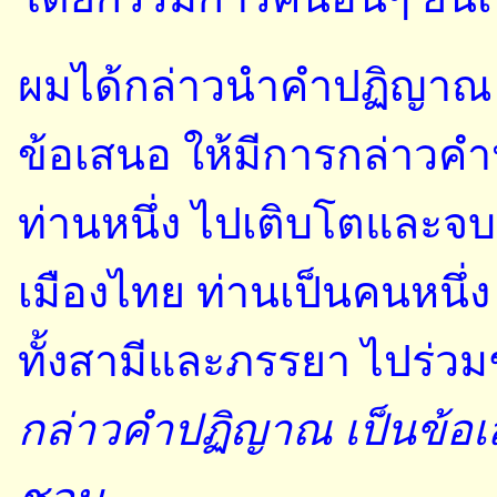
ผมได้กล่าวนำคำปฏิญาณ ๓ ข
ข้อเสนอ ให้มีการกล่าว
ท่านหนึ่ง ไปเติบโตและจบ
เมืองไทย ท่านเป็นคนหนึ่ง
ทั้งสามีและภรรยา ไปร่วม
กล่าวคำปฏิญาณ เป็นข้อเสน