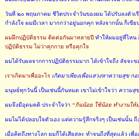
วันที่ ๒๐ พฤษภาคม ชีวิตประจำวันของผม ได้ปรับลงตัวเรีย
กำลังใจ ผมมีเวลา มากกว่าอยู่นอกคุก หลังจากนั้น ก็เขี
ผมฝึกปฏิบัติธรรม ติดต่อกันมาหลายปี
ทำให้ผมอยู่ที่ไหน
ปฏิบัติธรรม ไม่ว่าคุกกาย หรือคุกใจ
ผมได้รับผลจากการปฏิบัติธรรมมาก ได้เข้าใจถึง สัจจะขอ
เราเกิดมาเพื่ออะไร
เกิดมาเพียงเพื่อแสวงหาความสุข กอบ
มนุษย์ทุกวันนี้ เป็นเช่นนี้กันหมด เขาไม่เข้าใจว่า
ความสุขท
ผมจึงมีอุดมคติ ประจำใจว่า
“กินน้อย ใช้น้อย ทำงานให้มา
ผมไม่ได้ปลอบใจตัวเอง แต่ความรู้สึกจริงๆ เป็นเช่นนั้น
เมื่อคิดถึงทางโลก ผมก็ได้เสียสละ ทำจนถึงที่สุดแล้ว 