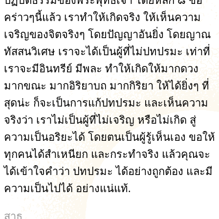
ปฏิบัติธรรมของพระพุทธเจ้า โดยหลัก ๘ ข้อ
คร่าวๆนี้แล้ว เราทำให้เกิดจริง ให้เห็นความ
เจริญของจิตจริงๆ โดยปัญญาอันยิ่ง โดยญาณ
ทัสสนวิเศษ เราจะได้เป็นผู้ที่ไม่ปทปรมะ เท่าที่
เราจะมีอินทรีย์ มีพละ ทำให้เกิดให้มากดวง
มากขณะ มากอิริยาบถ มากกิริยา ให้ได้ยิ่งๆ ที่
สุดน่ะ ก็จะเป็นการแก้ปทปรมะ และเห็นความ
จริงว่า เราไม่เป็นผู้ที่ไม่เจริญ หรือไม่เกิด สู่
ความเป็นอริยะได้ โดยตนเป็นผู้รู้เห็นเอง ขอให้
ทุกคนได้สำเหนียก และกระทำจริง แล้วคุณจะ
ได้เข้าใจคำว่า ปทปรมะ ได้อย่างถูกต้อง และมี
ความเป็นไปได้ อย่างแน่แท้.
สาธุ