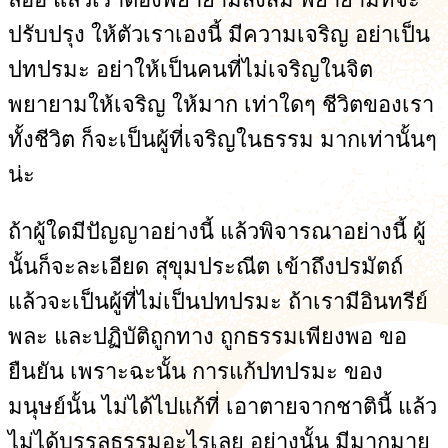
ปรับปรุง ให้ตัวเราเองนี้ มีความเจริญ อย่าเป็น
ปทปรมะ อย่าให้เป็นคนที่ไม่เจริญในจิต
พยายามให้เจริญ ให้มาก เท่าใดๆ ชีวิตของเรา
ทั้งชีวิต ก็จะเป็นผู้ที่เจริญในธรรม มากเท่านั้นๆ
น่ะ
ถ้าผู้ใดมีปัญญาอย่างนี้ แล้วพิจารณาอย่างนี้ ผู้
นั้นก็จะละเอียด สุขุมประณีต เข้าถึงปรมัตถ์
แล้วจะเป็นผู้ที่ไม่เป็นปทปรมะ ถ้าเรามีอินทรีย์
พละ และปฏิบัติถูกทาง ถูกธรรมเพียงพอ ขอ
ยืนยัน เพราะฉะนั้น การแก้ปทปรมะ ของ
มนุษย์นั้น ไม่ได้ไปแก้ที่ เอาตายจากชาตินี้ แล้ว
ไม่ได้บรรลุธรรมอะไรเลย อย่างนั้น มีมากมาย