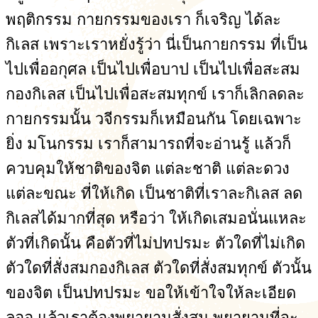
พฤติกรรม กายกรรมของเรา ก็เจริญ ได้ละ
กิเลส เพราะเราหยั่งรู้ว่า นี่เป็นกายกรรม ที่เป็น
ไปเพื่ออกุศล เป็นไปเพื่อบาป เป็นไปเพื่อสะสม
กองกิเลส เป็นไปเพื่อสะสมทุกข์ เราก็เลิกลดละ
กายกรรมนั้น วจีกรรมก็เหมือนกัน โดยเฉพาะ
ยิ่ง มโนกรรม เราก็สามารถที่จะอ่านรู้ แล้วก็
ควบคุมให้ชาติของจิต แต่ละชาติ แต่ละดวง
แต่ละขณะ ที่ให้เกิด เป็นชาติที่เราละกิเลส ลด
กิเลสได้มากที่สุด หรือว่า ให้เกิดเสมอนั่นแหละ
ตัวที่เกิดนั้น คือตัวที่ไม่ปทปรมะ ตัวใดที่ไม่เกิด
ตัวใดที่สั่งสมกองกิเลส ตัวใดที่สั่งสมทุกข์ ตัวนั้น
ของจิต เป็นปทปรมะ ขอให้เข้าใจให้ละเอียด
ลออ แล้วเราต้องพยายามสั่งสม พยายามที่จะ