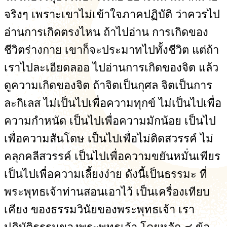
จริงๆ เพราะเขาไม่เข้าใจภาคปฏิบัติ ว่าควรไป
อ่านการเกิดตรงไหน ถ้าไปอ่าน การเกิดของ
ชีวิตร่างกาย เขาก็จะประมาทไปทั้งชีวิต แต่ถ้า
เราไปละเอียดลออ ไปอ่านการเกิดของจิต แล้ว
ดูความเกิดของจิต ถ้าจิตเป็นกุศล จิตเป็นการ
ละกิเลส ไม่เป็นไปเพื่อความทุกข์ ไม่เป็นไปเพื่อ
ความกำหนัด เป็นไปเพื่อความมักน้อย เป็นไป
เพื่อความสันโดษ เป็นไปเพื่อไม่ติดสวรรค์ ไม่
คลุกคลีสวรรค์ เป็นไปเพื่อความขยันหมั่นเพียร
เป็นไปเพื่อความเลี้ยงง่าย ดังนี้เป็นธรรมะ ที่
พระพุทธเจ้าท่านสอนเอาไว้ เป็นเครื่องเทียบ
เคียง ของธรรมวินัยของพระพุทธเจ้า เรา