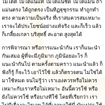
ไม่ได้ดี ไม่ได้แน่แท้ ไม่ได้แน่ชัด ไม่ได้แม่น ถ้า
แม่นตรง ได้ถูกตรง เป็นทิฏฐุชุกรรม ทำถูกทำ
ตรง ตามความเป็นจริง ที่เราสมควรสมเหมาะ
เราจะได้ประโยชน์อย่างแท้จริง และก็เร็ว แล้ว
ก็เกลี้ยงเกลา บริสุทธิ์ สะอาด สูงสุดได้
การพิจารณา หรือการแนะนำกัน เราก็แนะนำ
กันเสมอ ผู้ที่จะมีภูมิมาก ภูมิน้อยอะไร ก็
แนะนำกันไป ตามครั้งตามคราว แนะนำแล้ว ก็
ฟังก็รู้ ก็จะไว้ เอาไว้ใช้ แล้วก็ตรวจตน ไม่ใช่ได้
มาใช้หมด จนไม่รู้ว่า เราเองควรหรือไม่ควร
เหมาะกับเราหรือไม่เหมาะ อันนี้ควรใช้ หรือ
ยังไม่ควรใช้ หรือบางทีใช้ โดยที่เรียกว่า เรา