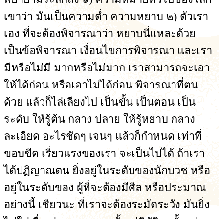
เขาว่า มันเป็นความต่ำ ความหยาบ ๒) ตัวเรา
เอง ที่จะต้องพิจารณาว่า หยาบนี่แหละด้วย
เป็นข้อพิจารณา เงื่อนไขการพิจารณา และเรา
มีหรือไม่มี มากหรือไม่มาก เราสามารถจะเอา
ให้ได้ก่อน หรือเอาไม่ได้ก่อน พิจารณาที่ตน
ด้วย แล้วก็ไล่เลียงไป เป็นขั้น เป็นตอน เป็น
ระดับ ให้รู้ต้น กลาง ปลาย ให้รู้หยาบ กลาง
ละเอียด อะไรชัดๆ เจนๆ แล้วก็กำหนด เท่าที่
ขอบขีด เรี่ยวแรงของเรา จะเป็นไปได้ ถ้าเรา
ได้ปฏิญาณตน ยิ่งอยู่ในระดับของนักบวช หรือ
อยู่ในระดับของ ผู้ที่จะต้องมีศีล หรือประมาณ
อย่างนี้ เชียวนะ ที่เราจะต้องระมัดระวัง มันยิ่ง