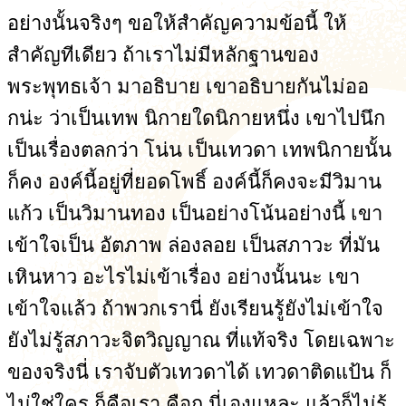
อย่างนั้นจริงๆ ขอให้สำคัญความข้อนี้ ให้
สำคัญทีเดียว ถ้าเราไม่มีหลักฐานของ
พระพุทธเจ้า มาอธิบาย เขาอธิบายกันไม่ออ
กน่ะ ว่าเป็นเทพ นิกายใดนิกายหนึ่ง เขาไปนึก
เป็นเรื่องตลกว่า โน่น เป็นเทวดา เทพนิกายนั้น
ก็คง องค์นี้อยู่ที่ยอดโพธิ์ องค์นี้ก็คงจะมีวิมาน
แก้ว เป็นวิมานทอง เป็นอย่างโน้นอย่างนี้ เขา
เข้าใจเป็น อัตภาพ ล่องลอย เป็นสภาวะ ที่มัน
เหินหาว อะไรไม่เข้าเรื่อง อย่างนั้นนะ เขา
เข้าใจแล้ว ถ้าพวกเรานี่ ยังเรียนรู้ยังไม่เข้าใจ
ยังไม่รู้สภาวะจิตวิญญาณ ที่แท้จริง โดยเฉพาะ
ของจริงนี่ เราจับตัวเทวดาได้ เทวดาติดแป้น ก็
ไม่ใช่ใคร ก็คือเรา คือกู นี่เองแหละ แล้วก็ไม่รู้