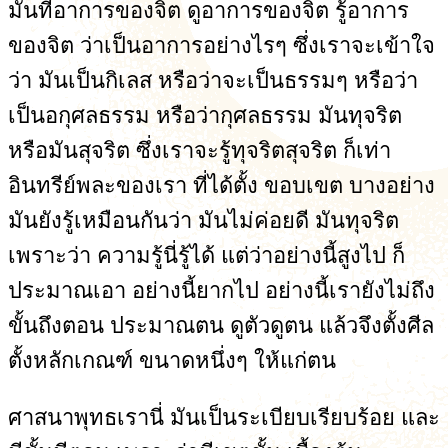
มันที่อาการของจิต ดูอาการของจิต รู้อาการ
ของจิต ว่าเป็นอาการอย่างไรๆ ซึ่งเราจะเข้าใจ
ว่า มันเป็นกิเลส หรือว่าจะเป็นธรรมๆ หรือว่า
เป็นอกุศลธรรม หรือว่ากุศลธรรม มันทุจริต
หรือมันสุจริต ซึ่งเราจะรู้ทุจริตสุจริต ก็เท่า
อินทรีย์พละของเรา ที่ได้ตั้ง ขอบเขต บางอย่าง
มันยังรู้เหมือนกันว่า มันไม่ค่อยดี มันทุจริต
เพราะว่า ความรู้นี่รู้ได้ แต่ว่าอย่างนี้สูงไป ก็
ประมาณเอา อย่างนี้ยากไป อย่างนี้เรายังไม่ถึง
ขั้นถึงตอน ประมาณตน ดูตัวดูตน แล้วจึงตั้งศีล
ตั้งหลักเกณฑ์ ขนาดหนึ่งๆ ให้แก่ตน
ศาสนาพุทธเรานี่ มันเป็นระเบียบเรียบร้อย และ