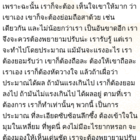
เพราะฉะนั้น เราก็จะต้อง เห็นใจเขาให้มาก ว่า
เขาเอง เขาก็จะต้องย่อมถือสาด้วย เช่น
เดียวกัน และไม่น้อยกว่าเรา เป็นอันขาดอีก เรา
จึงจะควรต้องพยายามปรับน่ะ เรารับรู้ แต่เรา
จะทำไปโดยประมาณ แม้มันจะแรงอะไร เรา
ต้องยอมรับว่า เขาก็ต้องถือละ ต้องให้เขาถือละ
เราเอง เราก็ต้องหัดวางใจ แล้วถ้าเผื่อว่า
ประมาณได้ผล ถ้ามันแรงเกินไป เราก็ต้องยอม
ลงไป ถ้ามันไม่แรงเกินไป ได้ผลอยู่ ตามที่เรา
ต้องการ เราก็ทำเท่านั้นๆ พวกนี้ เป็นการ
ประมาณ ที่ละเอียดซับซ้อนลึกซึ้ง ต้องเข้าใจใน
มุมในเหลี่ยม ที่พูดนี่ คงไม่มีอะไรยากหรอก จะ
ต้องมองให้เห็นเด่นชัด เราจะต้องพยายามปรับ