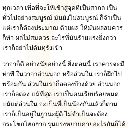
ทุกเวลา เพื่อที่จะให้เข้าสู่จุดที่เป็นสากล เป็น
ทั่วไปอย่างสมบูรณ์ มันยังไม่สมบูรณ์ ก็จำเป็น
แต่เราก็ต้องประมาณ ด้วยผล ให้มันผลสมควร
ก็ทำ ผลไม่สมควร อะไรที่มันร้ายแรงยิ่งกว่า
เราก็อย่าไปดันทุรังเข้า
วาจาก็ดี อย่างนัยอย่างนี้ ยิ่งตอนนี้ เราควรจะมี
ท่าที ในวาจาส่วนนอก หรือส่วนใน เราก็ฝึกไป
พร้อมกัน ส่วนในเราก็ลดลงบ้างด้วย ส่วนนอก
เราก็ลดลง แม้ที่สุด เราเป็นคนเรียบร้อยหมด
แม้แต่ส่วนใน จะเป็นพี่เป็นน้องกันแล้วก็ตาม
เราก็เป็นอยู่ในฐานะผู้ดี ไม่จำเป็นจะต้อง
กระโชกโฮกฮาก รุนแรงหยาบคายอะไรกันก็ได้