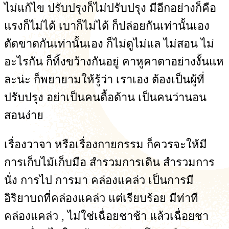
ไม่แก้ไข ปรับปรุงก็ไม่ปรับปรุง มีอีกอย่างก็คือ
แรงก็ไม่ได้ เบาก็ไม่ได้ ก็ปล่อยกันเท่านั้นเอง
ตัดขาดกันเท่านั้นเอง ก็ไม่ดูไม่แล ไม่สอน ไม่
อะไรกัน ก็ทิ้งขว้างกันอยู่ คาหูคาตาอย่างงั้นแห
ละน่ะ ก็พยายามให้รู้ว่า เราเอง ต้องเป็นผู้ที่
ปรับปรุง อย่าเป็นคนดื้อด้าน เป็นคนว่านอน
สอนง่าย
เรื่องวาจา หรือเรื่องกายกรรม ก็ควรจะให้มี
การเก็บไม้เก็บมือ สำรวมการเดิน สำรวมการ
นั่ง การไป การมา คล่องแคล่ว เป็นการมี
อิริยาบถที่คล่องแคล่ว แต่เรียบร้อย มีท่าที
คล่องแคล่ว , ไม่ใช่เฉื่อยชาช้า แล้วเฉื่อยชา