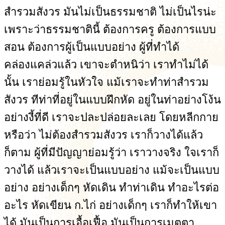
สำรวมสังวร มันไม่เป็นธรรมชาติ ไม่เป็นไรน่ะ
เพราะว่าธรรมชาตินี้ ต้องการครู ต้องการแบบ
สอน ต้องการผู้เป็นแบบอย่าง ผู้ที่ทำได้
คล่องแคล่วแล้ว เขาจะตำหนิว่า เราทำไม่ได้
นั้น เราย่อมรู้ในหัวใจ แม้เราจะทำท่าสำรวม
สังวร ทีท่าที่อยู่ในแบบฝึกหัด อยู่ในท่าอย่างโง้น
อย่างงี้ที่ดี เราจะปละปล่อยละเลย โดยหลีกกาย
หรือว่า ไม่ต้องสำรวมสังวร เราก็วางได้แล้ว
ก็ตาม ผู้ที่มีปัญญาย่อมรู้ว่า เราวางจริง ใจเราก็
วางได้ แล้วเราจะเป็นแบบอย่าง แม้จะเป็นแบบ
อย่าง อย่างเด็กๆ หัดเดิน ทำท่าเดิน ทำอะไรต่อ
อะไร หัดเขียน ก.ไก่ อย่างเด็กๆ เราก็ทำให้เขา
ได้ มันเป็นการเอื้อเฟื้อ มันเป็นการเมตตา