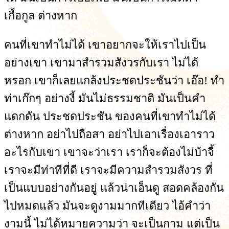
เกื้อกูล ต่างหาก
คนที่เขาทำไม่ได้ เขาอยากจะให้เราไปเป็น
อย่างเขา เขามาสำรวมสังวรกับเรา ไม่ได้
หรอก เขาก็เลยแกล้งประชดประชันว่า เอ๊อ! ทำ
ท่าเก๊กๆ อย่างงี้ มันไม่ธรรมชาติ มันเป็นคำ
แดกดัน ประชดประชัน ของคนที่เขาทำไม่ได้
ต่างหาก อย่าไปถือสา อย่าไปเอาเรื่องเอาราว
อะไรกับเขา เขาจะว่าเรา เราก็จะต้องไม่บ้าจี้
เราจะมีท่าทีที่ดี เราจะมีความสำรวมสังวร ที่
เป็นแบบอย่างกันอยู่ แล้วน่าเอ็นดู สอดคล้องกัน
ไปหมดแล้ว มันจะดูงามมากทีเดียว ไอ้คำว่า
งามนี้ ไม่ได้หมายความว่า จะเป็นกาม แต่เป็น