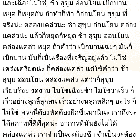
และเฉื่อยไม่ใช่, ช้า สุขุม อ่อนโยน เบิกบาน
หยุด ก็หยุดกัน ถ้าทำก็ทำ ก็อ่อนโยน สุขุม ที่
จริงน่ะ คล่องแคล่วนะ ช้า สุขุม อ่อนโยน คล่อง
แคล่วน่ะ แล้วก็หยุดก็หยุด ช้า สุขุม อ่อนโยน
คล่องแคล่ว หยุด ถ้าคำว่า เบิกบานเฉยๆ มันก็
เบิกบาน มันก็เป็นเรื่องที่เจริญอยู่แล้ว ไม่ใช่
เคร่งเครียดน่ะ ก็คล่องแคล่ว แต่ใช้คำว่า ช้า
สุขุม อ่อนโยน คล่องแคล่ว แต่ว่าก็สุขุม
เรียบร้อย งดงาม ไม่ใช่เฉื่อยช้า ไม่ใช่ว่าเร็ว ก็
เร็วอย่างลุกลี้ลุกลน เร็วอย่างหลุกหลิกๆ อะไร ก็
ไม่ใช่ พวกนี้ต้องหัดต้องฝึกขึ้นมานี่นะ เราถึงจะ
ได้สภาพที่ดีที่สุดน่ะ อาการที่มันยังไม่ได้
คล่องแคล่ว เราจำเป็นจะต้องช้า จำเป็นจะต้อง