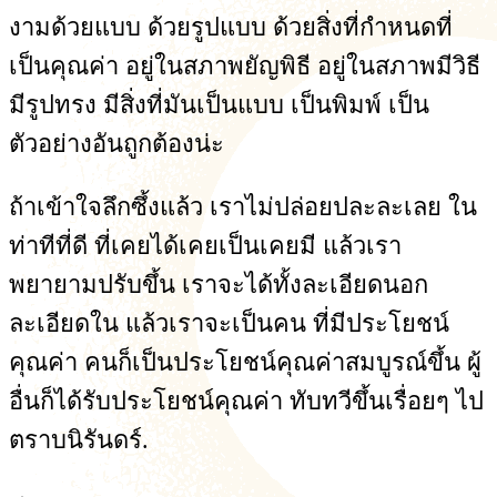
งามด้วยแบบ ด้วยรูปแบบ ด้วยสิ่งที่กำหนดที่
เป็นคุณค่า อยู่ในสภาพยัญพิธี อยู่ในสภาพมีวิธี
มีรูปทรง มีสิ่งที่มันเป็นแบบ เป็นพิมพ์ เป็น
ตัวอย่างอันถูกต้องน่ะ
ถ้าเข้าใจลึกซึ้งแล้ว เราไม่ปล่อยปละละเลย ใน
ท่าทีที่ดี ที่เคยได้เคยเป็นเคยมี แล้วเรา
พยายามปรับขึ้น เราจะได้ทั้งละเอียดนอก
ละเอียดใน แล้วเราจะเป็นคน ที่มีประโยชน์
คุณค่า คนก็เป็นประโยชน์คุณค่าสมบูรณ์ขึ้น ผู้
อื่นก็ได้รับประโยชน์คุณค่า ทับทวีขึ้นเรื่อยๆ ไป
ตราบนิรันดร์.