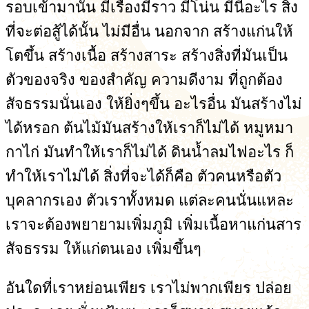
รอบเข้ามานั่น มีเรื่องมีราว มีโน่น มีนี่อะไร สิ่ง
ที่จะต่อสู้ได้นั้น ไม่มีอื่น นอกจาก สร้างแก่นให้
โตขึ้น สร้างเนื้อ สร้างสาระ สร้างสิ่งที่มันเป็น
ตัวของจริง ของสำคัญ ความดีงาม ที่ถูกต้อง
สัจธรรมนั่นเอง ให้ยิ่งๆขึ้น อะไรอื่น มันสร้างไม่
ได้หรอก ต้นไม้มันสร้างให้เราก็ไม่ได้ หมูหมา
กาไก่ มันทำให้เราก็ไม่ได้ ดินน้ำลมไฟอะไร ก็
ทำให้เราไม่ได้ สิ่งที่จะได้ก็คือ ตัวคนหรือตัว
บุคลากรเอง ตัวเราทั้งหมด แต่ละคนนั่นแหละ
เราจะต้องพยายามเพิ่มภูมิ เพิ่มเนื้อหาแก่นสาร
สัจธรรม ให้แก่ตนเอง เพิ่มขึ้นๆ
อันใดที่เราหย่อนเพียร เราไม่พากเพียร ปล่อย