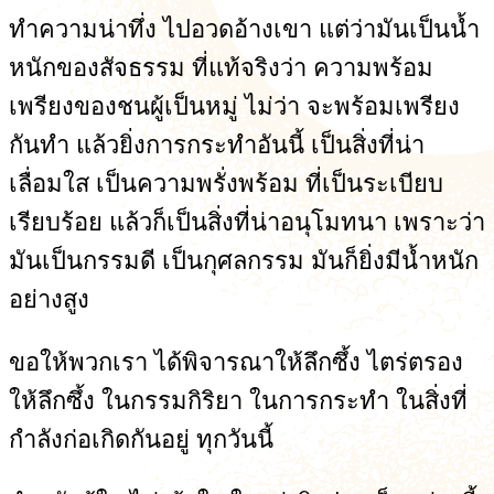
ทำความน่าทึ่ง ไปอวดอ้างเขา แต่ว่ามันเป็นน้ำ
หนักของสัจธรรม ที่แท้จริงว่า ความพร้อม
เพรียงของชนผู้เป็นหมู่ ไม่ว่า จะพร้อมเพรียง
กันทำ แล้วยิ่งการกระทำอันนี้ เป็นสิ่งที่น่า
เลื่อมใส เป็นความพรั่งพร้อม ที่เป็นระเบียบ
เรียบร้อย แล้วก็เป็นสิ่งที่น่าอนุโมทนา เพราะว่า
มันเป็นกรรมดี เป็นกุศลกรรม มันก็ยิ่งมีน้ำหนัก
อย่างสูง
ขอให้พวกเรา ได้พิจารณาให้ลึกซึ้ง ไตร่ตรอง
ให้ลึกซึ้ง ในกรรมกิริยา ในการกระทำ ในสิ่งที่
กำลังก่อเกิดกันอยู่ ทุกวันนี้