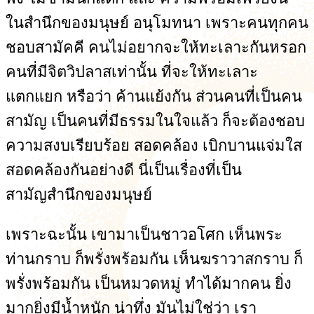
ในสำนึกของมนุษย์ อนุโมทนา เพราะคนทุกคน
ชอบสามัคคี คนไม่อยากจะให้ทะเลาะกันหรอก
คนที่มีจิตวิปลาสเท่านั้น ที่จะให้ทะเลาะ
แตกแยก หรือว่า ค้านแย้งกัน ส่วนคนที่เป็นคน
สามัญ เป็นคนที่มีธรรมในใจแล้ว ก็จะต้องชอบ
ความสงบเรียบร้อย สอดคล้อง เบิกบานแจ่มใส
สอดคล้องกันอย่างดี นี่เป็นเรื่องที่เป็น
สามัญสำนึกของมนุษย์
เพราะฉะนั้น เขามาเป็นชาวอโศก เห็นพระ
ท่านกราบ ก็พรั่งพร้อมกัน เห็นฆราวาสกราบ ก็
พรั่งพร้อมกัน เป็นหมวดหมู่ ทำได้มากคน ยิ่ง
มากยิ่งมีน้ำหนัก น่าทึ่ง มันไม่ใช่ว่า เรา