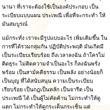
นานา ที่เราจะต้องใช้เป็นองค์ประกอบ เป็น
ระเบียบแบบแผน ประเพณี เพื่อที่จะกระทำ ให้
มันสมบูรณ์
แม้กระทั่ง เราจะมีรูปแบบอะไร เพิ่มเติมขึ้น ใน
การที่ได้รวมกลุ่มกัน ปฏิบัติประพฤติ มันเกิดมี
เป็นระเบียบเรียบร้อย ถึงเวลาลงฉัน ถ้าใครไม่
ติดธุระ ไม่ติดความจำเป็นอะไร ก็ลงฉันพรั่ง
พร้อม เป็นสามัคคีธรรม เป็นพลัง อย่างน้อยก็
เป็นบุญ ที่ได้สนับสนุน ความเป็นระเบียบ
เรียบร้อย เป็นกฎเป็นหลัก เป็นจารีต เป็น
ประเพณี ได้ เป็นผู้ไม่คัดค้าน ไม่กระทำให้ดู
แตก ไม่กระทำให้ดูกระเด็นกระเซ็น แต่