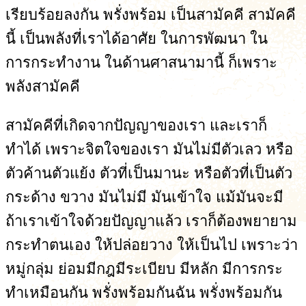
เรียบร้อยลงกัน พรั่งพร้อม เป็นสามัคคี สามัคคี
นี้ เป็นพลังที่เราได้อาศัย ในการพัฒนา ใน
การกระทำงาน ในด้านศาสนามานี้ ก็เพราะ
พลังสามัคคี
สามัคคีที่เกิดจากปัญญาของเรา และเราก็
ทำได้ เพราะจิตใจของเรา มันไม่มีตัวเลว หรือ
ตัวค้านตัวแย้ง ตัวที่เป็นมานะ หรือตัวที่เป็นตัว
กระด้าง ขวาง มันไม่มี มันเข้าใจ แม้มันจะมี
ถ้าเราเข้าใจด้วยปัญญาแล้ว เราก็ต้องพยายาม
กระทำตนเอง ให้ปล่อยวาง ให้เป็นไป เพราะว่า
หมู่กลุ่ม ย่อมมีกฎมีระเบียบ มีหลัก มีการกระ
ทำเหมือนกัน พรั่งพร้อมกันฉัน พรั่งพร้อมกัน