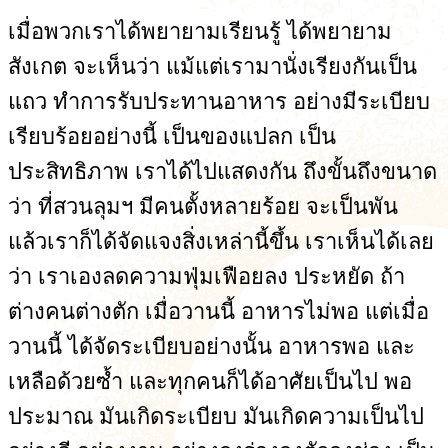
เมื่อพวกเราได้พยายามเรียนรู้ ได้พยายาม
สังเกต จะเห็นว่า แม้แต่เรามานั่งเรียงกันเป็น
แถว ทำการรับประทานอาหาร อย่างมีระเบียบ
เรียบร้อยอย่างนี้ เป็นของแปลก เป็น
ประสิทธิภาพ เราได้ไปแสดงกัน ถึงขั้นถึงขนาด
ว่า ที่สวนลุมฯ มีคนตั้งหลายร้อย จะเป็นพัน
แล้วเราก็ได้จัดแจงสิ่งเหล่านี้ขึ้น เราเห็นได้เลย
ว่า เราเองลดความฟุ่มเฟือยลง ประหยัด ถ้า
ต่างคนต่างตัก เมื่อวานนี้ อาหารไม่พอ แต่เมื่อ
วานนี้ ได้จัดระเบียบอย่างนั้น อาหารพอ และ
เหลือด้วยซ้ำ และทุกคนก็ได้อาศัยเป็นไป พอ
ประมาณ มันเกิดระเบียบ มันเกิดความเป็นไป