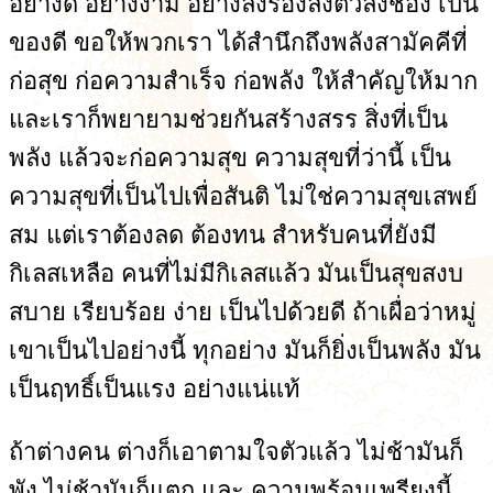
อย่างดี อย่างงาม อย่างลงร่องลงตัวลงช่อง เป็น
ของดี ขอให้พวกเรา ได้สำนึกถึงพลังสามัคคีที่
ก่อสุข ก่อความสำเร็จ ก่อพลัง ให้สำคัญให้มาก
และเราก็พยายามช่วยกันสร้างสรร สิ่งที่เป็น
พลัง แล้วจะก่อความสุข ความสุขที่ว่านี้ เป็น
ความสุขที่เป็นไปเพื่อสันติ ไม่ใช่ความสุขเสพย์
สม แต่เราต้องลด ต้องทน สำหรับคนที่ยังมี
กิเลสเหลือ คนที่ไม่มีกิเลสแล้ว มันเป็นสุขสงบ
สบาย เรียบร้อย ง่าย เป็นไปด้วยดี ถ้าเผื่อว่าหมู่
เขาเป็นไปอย่างนี้ ทุกอย่าง มันก็ยิ่งเป็นพลัง มัน
เป็นฤทธิ์เป็นแรง อย่างแน่แท้
ถ้าต่างคน ต่างก็เอาตามใจตัวแล้ว ไม่ช้ามันก็
พัง ไม่ช้ามันก็แตก และ ความพร้อมเพรียงนี้