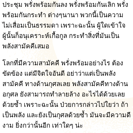
ประชุม พรั่งพร้อมกันลง พรั่งพร้อมกันเลิก พรั่ง
พร้อมกันกระทำ ต่างๆนานา พวกนี้เป็นความ
ไม่เสื่อมเป็นธรรมดา เพราะฉะนั้น ผู้ใดเข้าใจ
ผู้นั้นก็อนุเคราะห์เกื้อกูล กระทำสิ่งที่มันเป็น
พลังสามัคคีเสมอ
โลกที่มีความสามัคคี พรั่งพร้อมอย่างไร ต้อง
ขัดข้อง แต่มีจิตใจอันดี อย่าว่าแต่เป็นพลัง
สามัคคี ทางด้านกุศลเลย พลังสามัคคีทางด้าน
อกุศล ยังสามารถทำลายล้าง อะไรได้ด้วยเลย
ด้วยซ้ำ เพราะฉะนั้น ป่วยการกล่าวไปใยว่า ถ้า
เป็นพลัง และยังเป็นกุศลด้วยซ้ำ มันจะมีความดี
งาม ยิ่งกว่านั้นอีก เท่าใดๆ น่ะ