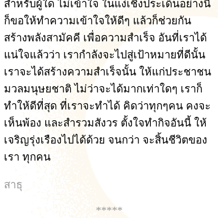
สำหรับผู้ใด ไม่เข้าใจ ในแง่เชิงประเด็นอย่างนี้
ก็ขอให้ทำความเข้าใจให้ดีๆ แล้วก็ช่วยกัน
สร้างพลังสามัคคี เพื่อความสำเร็จ อันที่เราได้
แน่ใจแล้วว่า เรากำลังจะไปสู่เป้าหมายที่ดีนั้น
เราจะได้สร้างความสำเร็จนั้น ให้แก่ประชาชน
มวลมนุษยชาติ ไม่ว่าจะได้มากเท่าใดๆ เราก็
ทำให้ดีที่สุด ที่เราจะทำได้ คิดว่าทุกๆคน คงจะ
เห็นพ้อง และสำรวมสังวร ตั้งใจทำกิจอันนี้ ให้
เจริญรุ่งเรืองไปได้ด้วย จนกว่า จะสิ้นชีวิตของ
เรา ทุกคน
สาธุ
*****