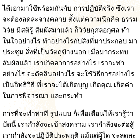
ได้เอามาใช้พร้อมกันกับ การปฏิบัติจริง ซึ่งเรา
จะต้องลดละจางคลาย ตั้งแต่ความนึกคิด ธรรม
วิจัย มีสติรู้ สัมผัสมาแล้ว ก็วิจัยกุศลอกุศล ทำ
ในใจอย่างไร ทำอย่างไรกับสิ่งที่มาประกอบ มา
ประชุม สิ่งที่เป็นวัตถุข้างนอก เมื่อมากระทบ
สัมผัสแล้ว เราเกิดอาการอย่างไร เราจะทำ
อย่างไร จะตัดสินอย่างไร จะใช้วิธีการอย่างไร
เป็นอิทธิวิธี ที่เราจะได้เกิดบุญ เกิดคุณ เกิดค่า
ในการพิจารณา และกระทำ
การที่จะทำท่าที รูปแบบ ก็เพื่อเตือนให้เรารู้ว่า
บัดนี้ เรากำลังจะเข้าสงคราม เรากำลังจะต่อสู้
เรากำลังจะปฏิบัติประพฤติ แม้แต่ผู้ใด จะลดละ