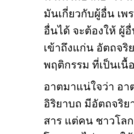
มันเกี่ยวกับผู้อื่น เ
อื่นได้ จะต้องให้ ผู้
เข้าถึงแก่น อัตถจริย
พฤติกรรม ที่เป็นเนื้
อาตมาแน่ใจว่า อาต
อิริยาบถ มีอัตถจริย
สาร แต่คน ชาวโลก