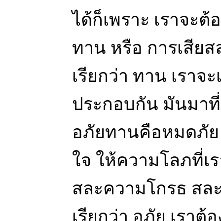
ได้ก็เพราะ เราจะต้อ
ทาน หรือ การเสีย
เรียกว่า ทาน เราจะ
ประกอบกัน มันมาที่
อภัยทานคือหมดภัย เ
ใจ ให้ความโลภที่
สละความโกรธ สล
เรียกว่า อภัย เราต้