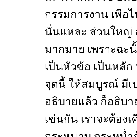
กรรมการงาน เพื่อไปเ
นั่นแหละ ส่วนใหญ่ 
มากมาย เพราะฉะนั้น
เป็นหัวข้อ เป็นหลัก ท
จุดนี้ ให้สมบูรณ์ มี
อธิบายแล้ว ก็อธิบา
เข่นกัน เราจะต้องเค
กระหนาบ กระหน่ำกั