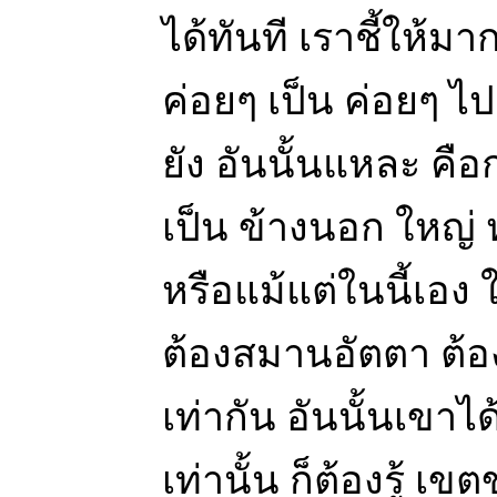
ได้ทันที เราชี้ให้มาก
ค่อยๆ เป็น ค่อยๆ ไป
ยัง อันนั้นแหละ คื
เป็น ข้างนอก ใหญ่ 
หรือแม้แต่ในนี้เอง 
ต้องสมานอัตตา ต้อ
เท่ากัน อันนั้นเขาไ
เท่านั้น ก็ต้องรู้ 