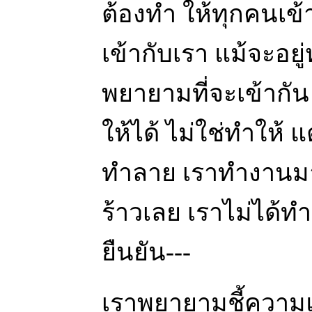
ต้องทำ ให้ทุกคนเข้
เข้ากับเรา แม้จะอยู่ห
พยายามที่จะเข้ากัน
ให้ได้ ไม่ใช่ทำให้ แ
ทำลาย เราทำงานมาน
ร้าวเลย เราไม่ได้
ยืนยัน---
เราพยายามชี้ความแ