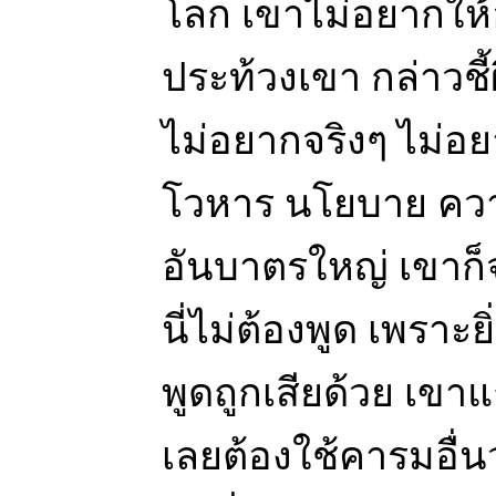
โลก เขาไม่อยากให้
ประท้วงเขา กล่าวชี
ไม่อยากจริงๆ ไม่อ
โวหาร นโยบาย คว
อันบาตรใหญ่ เขาก
นี่ไม่ต้องพูด เพราะยิ
พูดถูกเสียด้วย เขาแก
เลยต้องใช้คารมอื่นว