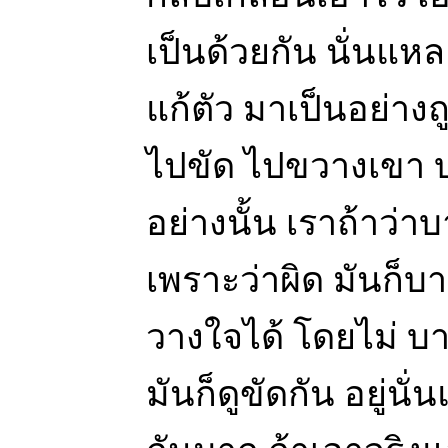
เป็นด้วยกัน นั่นแหละ
แก้ตัว มาเป็นอย่างถ
ไปขัด ไปขวางเขา 
อย่างนั้น เราถ้าว่
เพราะว่าผิด มันก็บ
วางใจได้ โดยไม่ 
มันก็ดูขัดกัน อยู่นั