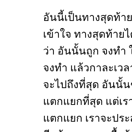
อันนี้เป็นทางสุดท้า
เข้าใจ ทางสุดท้ายได
ว่า อันนั้นถูก จงทำ 
จงทำ แล้วกาละเวลา
จะไปถึงที่สุด อันนั้น
แตกแยกที่สุด แต่เ
แตกแยก เราจะประส