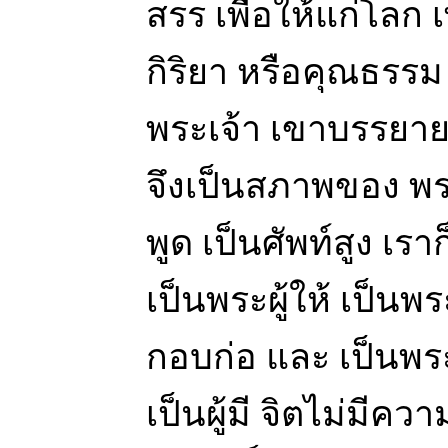
สรร เพื่อให้แก่โลก
กิริยา หรือคุณธรร
พระเจ้า เขาบรรยาย
จึงเป็นสภาพของ พระ
พูด เป็นศัพท์สูง เรา
เป็นพระผู้ให้ เป็นพร
กอบก่อ และ เป็นพระ
เป็นผู้มี จิตไม่มี