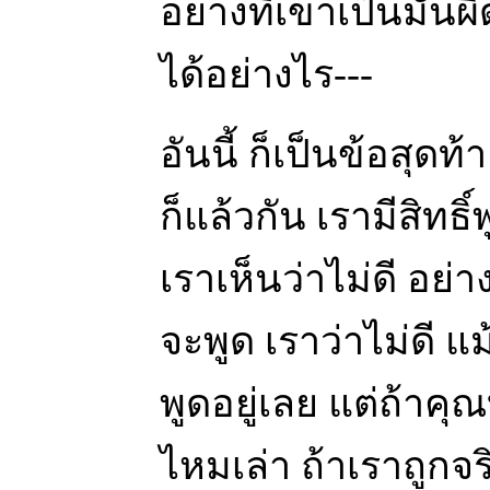
อย่างที่เขาเป็นมัน
ได้อย่างไร---
อันนี้ ก็เป็นข้อสุดท้
ก็แล้วกัน เรามีสิทธิ์
เราเห็นว่าไม่ดี อย่างบ
จะพูด เราว่าไม่ดี แม
พูดอยู่เลย แต่ถ้าคุณ
ไหมเล่า ถ้าเราถูกจร