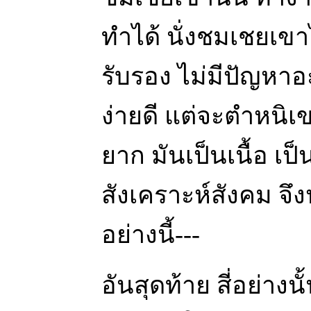
ทำได้ นั่งชมเชยเขาไ
รับรอง ไม่มีปัญหาอะ
ง่ายดี แต่จะตำหนิเ
ยาก มันเป็นเนื้อ เ
สังเคราะห์สังคม จ
อย่างนี้---
อันสุดท้าย สี่อย่าง