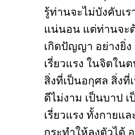
รู้ท่านจะไม่บังคับเ
แน่นอน แต่ท่านจะ
เกิดปัญญา อย่างยิ่ง
เรี่ยวแรง ในจิตในต
สิ่งที่เป็นอกุศล สิ่งที
ดีไม่งาม เป็นบาป เป
เรี่ยวแรง ทั้งกาย
กระทำให้ลงตัวได้ อย