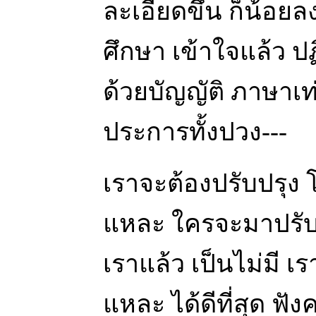
ละเอียดขึ้น ก็น้อย
ศึกษา เข้าใจแล้ว ปฏิ
ด้วยบัญญัติ ภาษาเท่
ประการทั้งปวง---
เราจะต้องปรับปรุง 
แหละ ใครจะมาปรับปร
เราแล้ว เป็นไม่มี เร
แหละ ได้ดีที่สุด ฟั