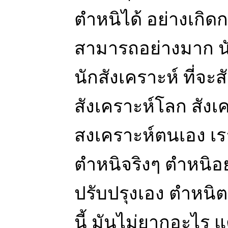
ตำหนิได้ อย่างเกิด
สามารถอย่างมาก นั
นักสังเคราะห์ ที่จะ
สังเคราะห์โลก สัง
สงเคราะห์ตนเอง เร
ตำหนิจริงๆ ตำหนิอย่
ปรับปรุงเอง ตำหนิต
นี้ มันไม่ยากอะไร แต่