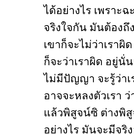
ได้อย่างไร เพราะฉะ
จริงใจกัน มันต้องถึ
เขาก็จะไม่ว่าเราผิ
ก็จะว่าเราผิด อยู่นั
ไม่มีปัญญา จะรู้ว่าเ
อาจจะหลงตัวเรา ว่า
แล้วพิสูจน์ซิ ต่างพิ
อย่างไร มันจะมีจริง