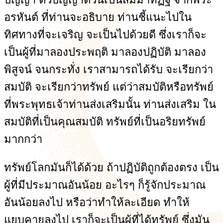
อรหันต์ ที่ท่านจะอธิบาย ท่านชี้แนะไปใน
ทิศทางที่จะเจริญ จะเป็นไปด้วยดี ซึ่งเราก็จะ
เป็นผู้ที่มาลองประพฤติ มาลองปฏิบัติ มาลอง
พิสูจน์ จนกระทั่ง เราสามารถได้รับ จะเรียกว่า
สมบัติ จะเรียกว่าทรัพย์ แต่ว่าสมบัติหรือทรัพย์
ที่พระพุทธเจ้าท่านส่งเสริมนั้น ท่านส่งเสริม ใน
สมบัติที่เป็นคุณสมบัติ ทรัพย์ที่เป็นอริยทรัพย์
มากกว่า
ทรัพย์โลกมันก็ได้ด้วย ถ้าปฏิบัติถูกต้องตรง เป็น
ผู้ที่มีประมาณอันน้อย อะไรๆ ก็รู้จักประมาณ
อันน้อยลงไป หรือว่าทำให้ละเอียด ทำให้
แยบคายลงไป เราก็จะเป็นผู้ที่ได้ทรัพย์ ซึ่งมัน