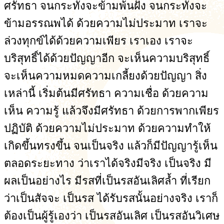
ศรัทธา จนกระทั่งจะข้ามพ้นฝั่ง จนกระทั่งจะ
ข้ามอรรณพได้ ด้วยความไม่ประมาท เราจะ
ล่วงทุกข์ได้ด้วยความเพียร เราเอง เราจะ
บริสุทธิ์ได้ด้วยปัญญาอีก จะเห็นความบริสุทธิ์
จะเห็นความหมดความเกลี้ยงด้วยปัญญา สิ่ง
เหล่านี้ เริ่มต้นมีศรัทธา ความเชื่อ ด้วยความ
เห็น ความรู้ แล้วจึงมีศรัทธา ด้วยการพากเพียร
ปฏิบัติ ด้วยความไม่ประมาท ด้วยความทำให้
เกิดขึ้นทรงขึ้น จนเป็นจริง แล้วก็มีปัญญารู้เห็น
ตลอดระยะทาง ว่าเราได้จริงมีจริง เป็นจริง มี
ผลเป็นอย่างไร มีรสที่เป็นรสอันเลิศล้ำ ที่เรียก
ว่าเป็นสัจจะ เป็นรส ได้รับรสนั้นอย่างจริง เราก็
ต้องเป็นผู้รู้เองว่า เป็นรสอันเลิศ เป็นรสอันวิเศษ