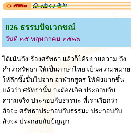
026 ธรรมปัจเวกขณ์
วันที่ ๒๕ พฤษภาคม ๒๕๒๖
ได้เน้นถึงเรื่องศรัทธา แล้วก็ได้ขยายความ ถึง
คำว่าศรัทธา ให้เป็นภาษาไทย เป็นความหมาย
ให้ลึกซึ้งขึ้นไปจาก อาฬวกสูตร ให้ฟังมากขึ้น
แล้วว่า ศรัทธานั้น จะต้องเกิด ประกอบกับ
ความจริง ประกอบกับธรรมะ ที่เราเรียกว่า
สัจจะ ศรัทธาประกอบกับธรรมะ ประกอบกับ
สัจจะ ประกอบกับปัญญา