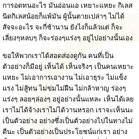
การอดทนอะไร มันอ่อนแอ เหยาะแหยะ กิเลส
นิดกิเลสน้อยก็แพ้มัน ผู้นั้นตายเปล่าๆ ไม่ได้
สัจจะอะไร จะกี่ช้านาน ยังไงก็แล้วแต่ ก็จะ
เลี่ยงๆหลบๆ ก็จะร่องๆแร่งๆ อยู่ไปอย่างนั้นเอง
ขอให้พวกเราได้สอดส่องดูกัน คนที่เป็น
ตัวอย่างก็มีอยู่ เห็นได้ เห็นจริงๆ เป็นคนเหยาะ
แหยะ ไม่เอาการเอางาน ไม่เอาธุระ ไม่แข็ง
แรง ไม่สู้ทน ไม่ข่มไม่ฝืน ไม่กล้าหาญ ร่องๆ
แร่งๆ ลอยๆล่องๆ อยู่อย่างนั้นแหละ เห็นได้เลย
เราไม่ได้จ้างเราไม่ได้วานหรอก เราจะเห็นนะ
เป็นตัวอย่าง อย่างซึ่งเป็นตัวอย่างไปในทางไม่
ดีนะ เป็นตัวอย่างเป็นประโยชน์แก่เรา อย่าง