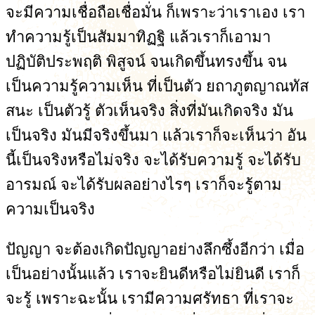
จะมีความเชื่อถือเชื่อมั่น ก็เพราะว่าเราเอง เรา
ทำความรู้เป็นสัมมาทิฏฐิ แล้วเราก็เอามา
ปฏิบัติประพฤติ พิสูจน์ จนเกิดขึ้นทรงขึ้น จน
เป็นความรู้ความเห็น ที่เป็นตัว ยถาภูตญาณทัส
สนะ เป็นตัวรู้ ตัวเห็นจริง สิ่งที่มันเกิดจริง มัน
เป็นจริง มันมีจริงขึ้นมา แล้วเราก็จะเห็นว่า อัน
นี้เป็นจริงหรือไม่จริง จะได้รับความรู้ จะได้รับ
อารมณ์ จะได้รับผลอย่างไรๆ เราก็จะรู้ตาม
ความเป็นจริง
ปัญญา จะต้องเกิดปัญญาอย่างลึกซึ้งอีกว่า เมื่อ
เป็นอย่างนั้นแล้ว เราจะยินดีหรือไม่ยินดี เราก็
จะรู้ เพราะฉะนั้น เรามีความศรัทธา ที่เราจะ