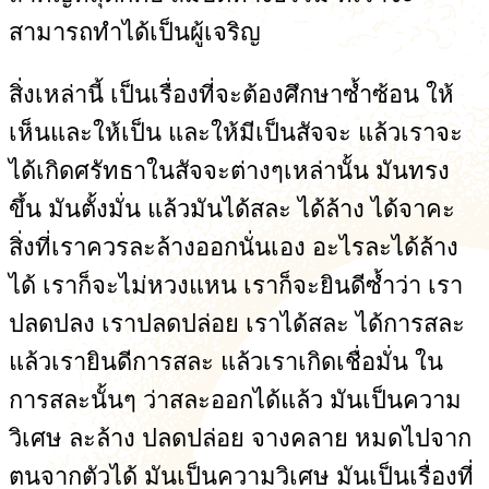
สามารถทำได้เป็นผู้เจริญ
สิ่งเหล่านี้ เป็นเรื่องที่จะต้องศึกษาซ้ำซ้อน ให้
เห็นและให้เป็น และให้มีเป็นสัจจะ แล้วเราจะ
ได้เกิดศรัทธาในสัจจะต่างๆเหล่านั้น มันทรง
ขึ้น มันตั้งมั่น แล้วมันได้สละ ได้ล้าง ได้จาคะ
สิ่งที่เราควรละล้างออกนั่นเอง อะไรละได้ล้าง
ได้ เราก็จะไม่หวงแหน เราก็จะยินดีซ้ำว่า เรา
ปลดปลง เราปลดปล่อย เราได้สละ ได้การสละ
แล้วเรายินดีการสละ แล้วเราเกิดเชื่อมั่น ใน
การสละนั้นๆ ว่าสละออกได้แล้ว มันเป็นความ
วิเศษ ละล้าง ปลดปล่อย จางคลาย หมดไปจาก
ตนจากตัวได้ มันเป็นความวิเศษ มันเป็นเรื่องที่