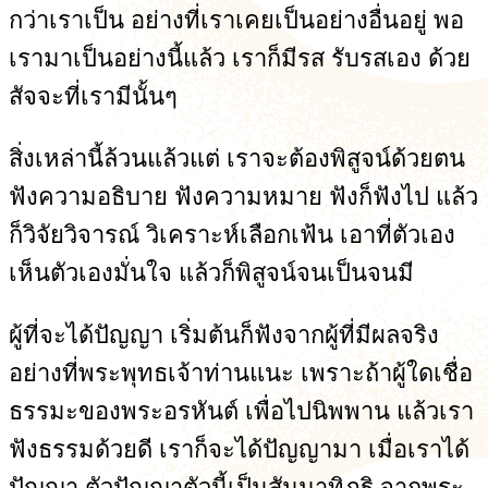
กว่าเราเป็น อย่างที่เราเคยเป็นอย่างอื่นอยู่ พอ
เรามาเป็นอย่างนี้แล้ว เราก็มีรส รับรสเอง ด้วย
สัจจะที่เรามีนั้นๆ
สิ่งเหล่านี้ล้วนแล้วแต่ เราจะต้องพิสูจน์ด้วยตน
ฟังความอธิบาย ฟังความหมาย ฟังก็ฟังไป แล้ว
ก็วิจัยวิจารณ์ วิเคราะห์เลือกเฟ้น เอาที่ตัวเอง
เห็นตัวเองมั่นใจ แล้วก็พิสูจน์จนเป็นจนมี
ผู้ที่จะได้ปัญญา เริ่มต้นก็ฟังจากผู้ที่มีผลจริง
อย่างที่พระพุทธเจ้าท่านแนะ เพราะถ้าผู้ใดเชื่อ
ธรรมะของพระอรหันต์ เพื่อไปนิพพาน แล้วเรา
ฟังธรรมด้วยดี เราก็จะได้ปัญญามา เมื่อเราได้
ปัญญา ตัวปัญญาตัวนี้เป็นสัมมาทิฏฐิ จากพระ