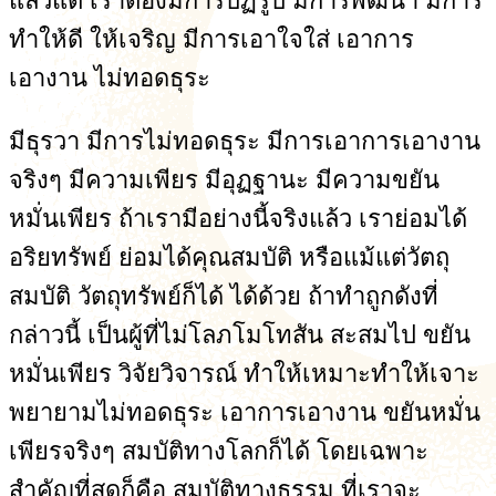
แล้วแต่ เราต้องมีการปฏิรูป มีการพัฒนา มีการ
ทำให้ดี ให้เจริญ มีการเอาใจใส่ เอาการ
เอางาน ไม่ทอดธุระ
มีธุรวา มีการไม่ทอดธุระ มีการเอาการเอางาน
จริงๆ มีความเพียร มีอุฏฐานะ มีความขยัน
หมั่นเพียร ถ้าเรามีอย่างนี้จริงแล้ว เราย่อมได้
อริยทรัพย์ ย่อมได้คุณสมบัติ หรือแม้แต่วัตถุ
สมบัติ วัตถุทรัพย์ก็ได้ ได้ด้วย ถ้าทำถูกดังที่
กล่าวนี้ เป็นผู้ที่ไม่โลภโมโทสัน สะสมไป ขยัน
หมั่นเพียร วิจัยวิจารณ์ ทำให้เหมาะทำให้เจาะ
พยายามไม่ทอดธุระ เอาการเอางาน ขยันหมั่น
เพียรจริงๆ สมบัติทางโลกก็ได้ โดยเฉพาะ
สำคัญที่สุดก็คือ สมบัติทางธรรม ที่เราจะ