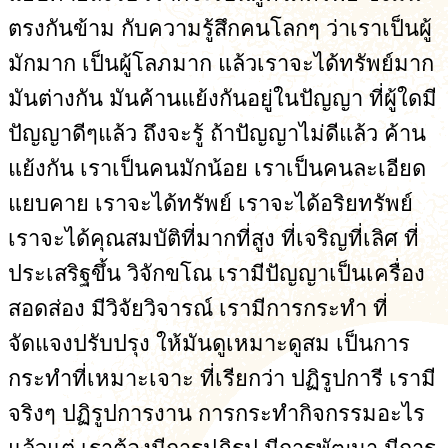
ตรงกันข้าม กับความรู้สึกคนโลกๆ ว่าเราเป็นผู้
มักมาก เป็นผู้โลภมาก แล้วเราจะได้ทรัพย์มาก
มันต่างกัน มันค้านแย้งกันอยู่ในปัญญา ที่ผู้ใดมี
ปัญญาดีๆแล้ว ถึงจะรู้ ถ้าปัญญาไม่ดีแล้ว ค้าน
แย้งกัน เราเป็นคนมักน้อย เราเป็นคนละเอียด
แยบคาย เราจะได้ทรัพย์ เราจะได้อริยทรัพย์
เราจะได้คุณสมบัติที่มากที่สูง ที่เจริญที่เลิศ ที่
ประเสริฐขึ้น วิจักขโณ เรามีปัญญาเป็นเครื่อง
สอดส่อง มีวิจัยวิจารณ์ เรามีการกระทำ ที่
จัดแจงปรับปรุง ให้มันดูเหมาะดูสม เป็นการ
กระทำที่เหมาะเจาะ ที่เรียกว่า ปฏิรูปการี เรามี
จริงๆ ปฏิรูปการงาน การกระทำกิจกรรมอะไร