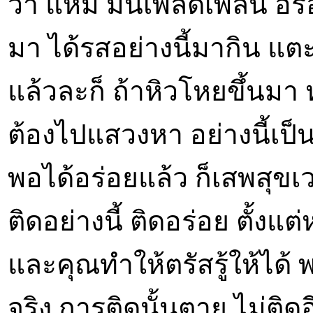
ว่า แหม มันเพลิดเพลิน อร่
มา ได้รสอย่างนี้มากิน แตะ
แล้วละก็ ถ้าหิวโหยขึ้นมา 
ต้องไปแสวงหา อย่างนี้เป็น
พอได้อร่อยแล้ว ก็เสพสุขเวท
ติดอย่างนี้ ติดอร่อย ตั้งแต
และคุณทำให้ตรัสรู้ให้ได้ พอ
จริง การติดนั้นตาย ไม่ติดอี