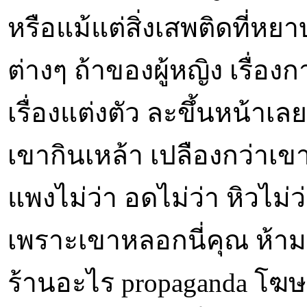
หรือแม้แต่สิ่งเสพติดที่หยา
ต่างๆ ถ้าของผู้หญิง เรื่องก
เรื่องแต่งตัว ละขึ้นหน้าเลย
เขากินเหล้า เปลืองกว่าเ
แพงไม่ว่า อดไม่ว่า หิวไม่ว่
เพราะเขาหลอกนี่คุณ ห้ามเ
ร้านอะไร propaganda โฆษณ