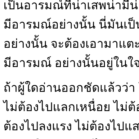
เป็นอารมณ์ที่น่าเสพน่ามี
มีอารมณ์อย่างนั้น นี่มันเ
อย่างนั้น จะต้องเอามาแตะ
มีอารมณ์ อย่างนั้นอยู่ใน
ถ้าผู้ใดอ่านออกชัดแล้วว่า
ไม่ต้องไปแลกเหนื่อย ไม่ต้
ต้องไปลงแรง ไม่ต้องไปแส