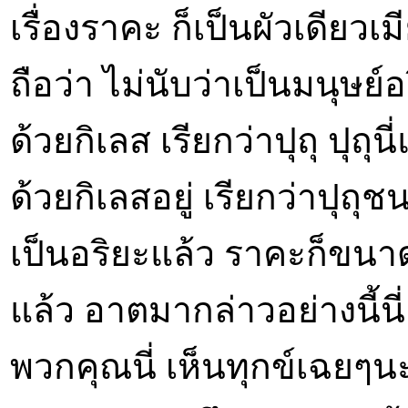
เรื่องราคะ ก็เป็นผัวเดียวเ
ถือว่า ไม่นับว่าเป็นมนุษย์
ด้วยกิเลส เรียกว่าปุถุ ปุถ
ด้วยกิเลสอยู่ เรียกว่าปุถุช
เป็นอริยะแล้ว ราคะก็ขนาดผ
แล้ว อาตมากล่าวอย่างนี้นี่ 
พวกคุณนี่ เห็นทุกข์เฉยๆ