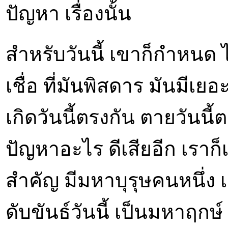
ปัญหา เรื่องนั้น
สำหรับวันนี้ เขาก็กำหนด ไม
เชื่อ ที่มันพิสดาร มันมีเ
เกิดวันนี้ตรงกัน ตายวันนี้ตร
ปัญหาอะไร ดีเสียอีก เราก็เ
สำคัญ มีมหาบุรุษคนหนึ่ง เกิด
ดับขันธ์วันนี้ เป็นมหาฤกษ