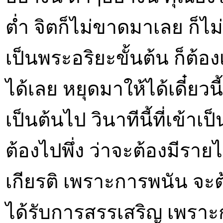
ต่ำ จิตก็ไม่ขาดมาเลย ก็ไม่
เป็นพระอริยะขั้นต้น ก็ต้อง
ได้เลย หยุดมาให้ได้เดี๋ยวนี
เป็นต้นไป วินาทีนี้ที่เข้าเ
ต้องไปพึ่ง ว่าจะต้องมีรา
เกียรติ เพราะการพนัน จะ
ได้รับการสรรเสริญ เพราะก