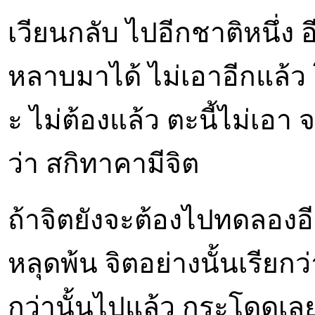
เวียนกลับ ไปอีกชาติหนึ่ง อี
หลาบมาได้ ไม่เอาอีกแล้ว โอ
ะ ไม่ต้องแล้ว ตะนี้ไม่เอา 
ว่า สกิทาคามีจิต
ถ้าจิตยังจะต้องไปทดลองอีก
หลุดพ้น จิตอย่างนั้นเรียกว
กว่านั้นไปแล้ว กระโดดเลยไป