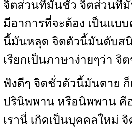
จิตส่วนที่มันชั่ว จิตส่วนที
มีอาการที่จะต้อง เป็นแบบ
นี้มันหลุด จิตตัวนี้มันดับสน
เรียกเป็นภาษาง่ายๆว่า จิตช
ฟังดีๆ จิตชั่วตัวนี้มันตา
ปรินิพพาน หรือนิพพาน คือ
เรานี่ เกิดเป็นบุคคลใหม่ 