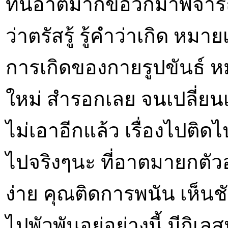
ทีนี้อาตมาก็ขอวกมาพิจารณา
ว่าตรัสรู้ รู้คำว่าเกิด หม
การเกิดของกายรูปขันธ์ หม
ใหม่ สำรอกเลย จนเปลี่ยนเ
ไม่เอาอีกแล้ว เรื่องไปติด
ไปจริงๆนะ ที่อาตมายกตัวอ
ง่าย คุณติดการพนัน เห็นชั
ไปพัวพันอยู่อย่างนี้ มีกิเ