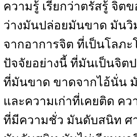
ความรู้ เรียกว่าตรัสรู้ จิต
ว่างมันปล่อยมันขาด มันวิมุ
จากอาการจิต ที่เป็นโลภะโ
ปัจจัยอย่างนี้ ที่มันเป็นจิต
ที่มันขาด ขาดจากไอ้นั่น 
และความเก่าที่เคยติด ความเ
ที่มีความชั่ว มันดับสนิท 