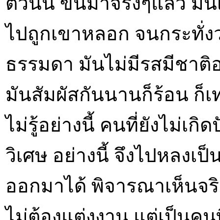
ตัวนั้น ขึ้นมาจริงๆแล้ว มัน
ไปถูกเขาหลอก จนกระทั่งว่
ธรรมดา มันไม่มีรสมีชาติอะไ
มันสัมผัสกันนานก็ร้อน ก็เ
ไม่รู้อย่างนี้ คนที่ยังไม
วิเศษ อย่างนี้ จึงไปหลงเป
ออกมาได้ พิจารณาเห็นจร
ไม่ต้องแต่งงาน แต่เป็นคนท