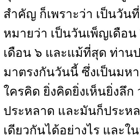
สำคัญ ก็เพราะว่า เป็นวันที
หมายว่า เป็นวันเพ็ญเดือน ๖
เดือน ๖ และแม้ที่สุด ท่านป
มาตรงกันวันนี้ ซึ่งเป็นมหาฤ
ใครคิด ยิ่งคิดยิ่งเห็นยิ่งลึก
ประหลาด และมันก็ประหลาด
เดียวกันได้อย่างไร และในว