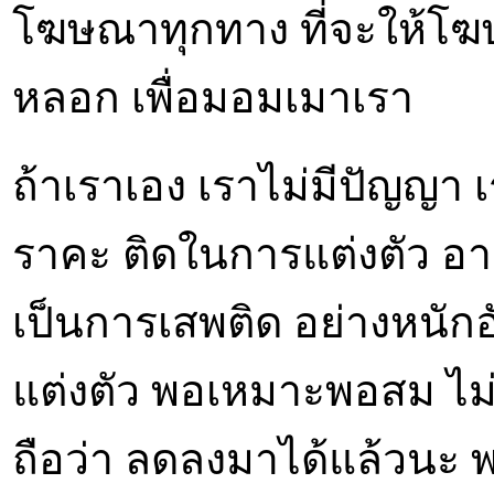
โฆษณาทุกทาง ที่จะให้โฆษ
หลอก เพื่อมอมเมาเรา
ถ้าเราเอง เราไม่มีปัญญา เร
ราคะ ติดในการแต่งตัว อาต
เป็นการเสพติด อย่างหนักอั
แต่งตัว พอเหมาะพอสม ไม่
ถือว่า ลดลงมาได้แล้วนะ พอ