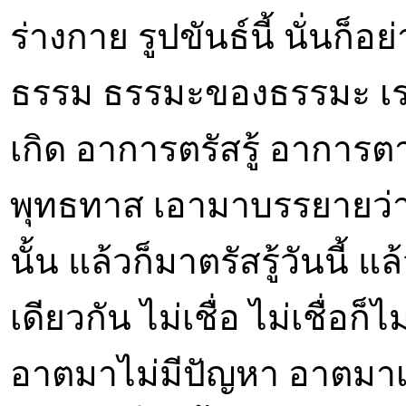
ร่างกาย รูปขันธ์นี้ นั่นก
ธรรม ธรรมะของธรรมะ เร
เกิด อาการตรัสรู้ อาการตา
พุทธทาส เอามาบรรยายว่า เอ
นั้น แล้วก็มาตรัสรู้วันนี้ 
เดียวกัน ไม่เชื่อ ไม่เชื่อก
อาตมาไม่มีปัญหา อาตมาเชื่