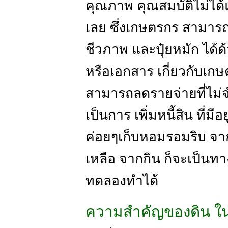
คุณภาพ คุณสมบัติไม่ได้
เลย ซึ่งเกษตรกร สามาร
ชีวภาพ และปุ๋ยหมัก ได้ด
หรือเอกสาร เกี่ยวกับเก
สามารถลดรายจ่ายที่ไม่จำ
เป็นการ เพิ่มหนี้สิน ที่มี
ค่อยๆเก็บหอมรอมริบ จากส
เหลือ จากกิน ก็จะเป็นทาง
ทดลองทำได้
ความสำคัญของดิน ใ