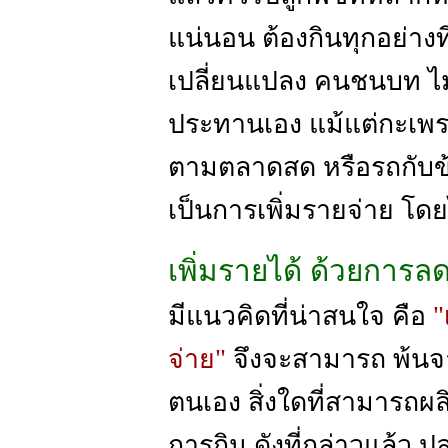
แน่นอน ต้องกินทุกอย่างที่
เปลี่ยนแปลง คนชนบท ไม่
ประทานเอง แม้แต่กะเพรา
ตามตลาดสด หรือรถกับข้าว
เป็นการเพิ่มรายจ่าย โดย
เพิ่มรายได้ ด้วยการล
มีแนวคิดที่น่าสนใจ คือ
"
จ่าย"
จึงจะสามารถ พ้นจาก
ตนเอง สิ่งใดที่สามารถผล
การกิน ดังที่กล่าวแล้ว ป