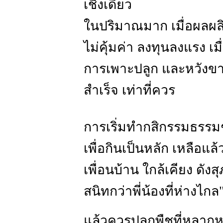
เชิงเดี่ยว
ในปริมาณมาก เมื่อผลผล
ไม่คุ้มค่า ลงทุนลงแรง 
การเพาะปลูก และหวังขา
สำเร็จ เท่าที่ควร
การเริ่มทำกสิกรรมธรรม
เพื่อกินเป็นหลัก เหลือแ
เพื่อนบ้าน ใกล้เคียง ดังส
สนิทกว่าพี่น้องที่ห่างไกล
แล้วควรปลูกพืชที่หลากห