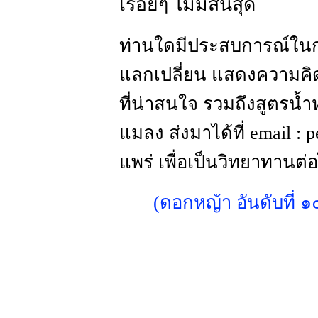
เรื่อยๆ ไม่มีสิ้นสุด
ท่านใดมีประสบการณ์ใน
แลกเปลี่ยน แสดงความคิด
ที่น่าสนใจ รวมถึงสูตรน้ำ
แมลง ส่งมาได้ที่ email :
p
แพร่ เพื่อเป็นวิทยาทานต่
(ดอกหญ้า อันดับที่