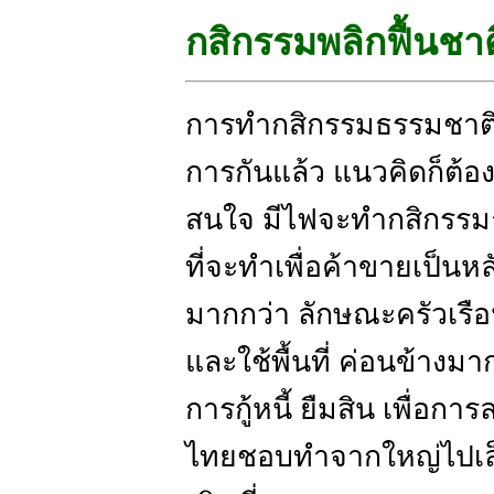
กสิกรรมพลิกฟื้นชาต
การทำกสิกรรมธรรมชาติ 
การกันแล้ว แนวคิดก็ต้องปร
สนใจ มีไฟจะทำกสิกรรมธรร
ที่จะทำเพื่อค้าขายเป็นห
มากกว่า ลักษณะครัวเรือ
และใช้พื้นที่ ค่อนข้างมาก
การกู้หนี้ ยืมสิน เพื่อกา
ไทยชอบทำจากใหญ่ไปเล็ก