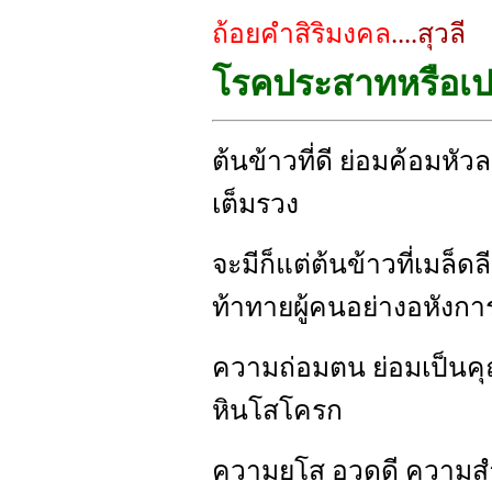
ถ้อยคำสิริมงคล
....สุวลี
โรคประสาทหรือเป
ต้นข้าวที่ดี ย่อมค้อมหัวล
เต็มรวง
จะมีก็แต่ต้นข้าวที่เมล็
ท้าทายผู้คนอย่างอหังกา
ความถ่อมตน ย่อมเป็นคุ
หินโสโครก
ความยโส อวดดี ความสำ