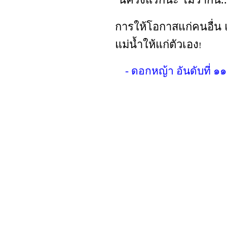
"
การให้โอกาสแก่คนอื่น 
แม่น้ำให้แก่ตัวเอง
!
- ดอกหญ้า อันดับที่ 