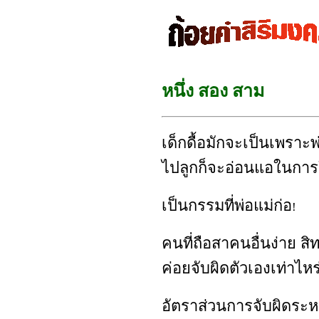
หนึ่ง สอง สาม
เด็กดื้อมักจะเป็นเพรา
ไปลูกก็จะอ่อนแอในการใ
เป็นกรรมที่พ่อแม่ก่อ
!
คนที่ถือสาคนอื่นง่าย สิ
ค่อยจับผิดตัวเองเท่าไหร
อัตราส่วนการจับผิดระหว