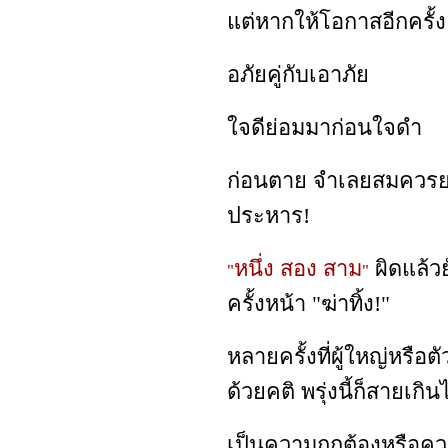
แต่หากให้โอกาสอีกครั้ง
อภัยคู่กับเอาภัย
ใจดีย่อมมาก่อนใจดำ
ก่อนตาย จำเลยสมควรย
ประหาร!
หนึ่ง สอง สาม
ผิดแล้วย
"
"
ครั้งหน้า "ฆ่าทิ้ง!"
หลายครั้งที่ผู้ใหญ่หรือต
ด้วยคติ พรุ่งนี้ก็สายเกิน
เป็นความถูกต้องหรือควา