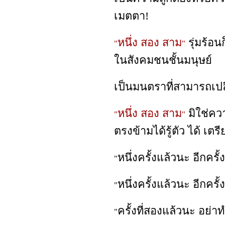
เมตตา!
หนึ่ง สอง สาม
รุ่มร้อน
"
"
ในสังคมชนชั้นมนุษย์
เป็นมนตราที่สามารถเปล
หนึ่ง สอง สาม
มิใช่คว
"
"
ตรงข้ามได้รู้ตัว ได้ เตรี
หนึ่งครั้งแล้วนะ อีกครั
"
หนึ่งครั้งแล้วนะ อีกครั้ง
"
ครั้งที่สองแล้วนะ อย่าท
"