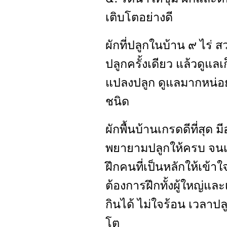
เติบโตอย่างดี
ผักที่ปลูกในบ้าน ๙ ไร่ สว
ปลูกครั้งเดียว แล้วดูแลเ
แปลงปลูก ดูแลมากหน่อย 
ชนิด
ผักพื้นบ้านเกรดดีที่สุด
พยายามปลูกให้ครบ จนเหล
ฝึกคนที่เป็นหลักให้เข้าใ
ต้องการฝึกทั้งผู้ใหญ่และ
กินได้ ไม่ใจร้อน เวลาปล
โต