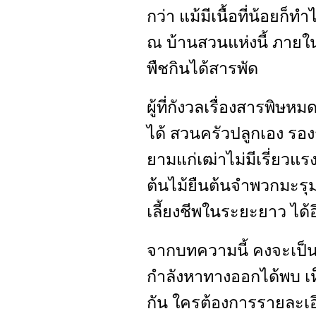
กว่า แม้มีเนื้อที่น้อยก็ท
ณ บ้านสวนแห่งนี้ ภายใน
พืชกินได้สารพัด
ผู้ที่กังวลเรื่องสารพิษ
ได้ สวนครัวปลูกเอง รอง
ยามแก่เฒ่าไม่มีเรี่ยวแร
ต้นไม้ยืนต้นจำพวกมะรุม
เลี้ยงชีพในระยะยาว ได้
จากบทความนี้ คงจะเป็นแ
กำลังหาทางออกได้พบ เ
กัน ใครต้องการรายละเอี