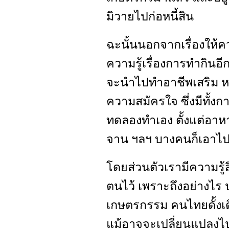
มิวายไปก่อหนี้สิน
ฉะนั้นนอกจากเรื่องให้คว
ความรู้เรื่องการทำกิน
จะนำไปทำอาชีพเสริม หรื
ความสมัครใจ ซึ่งมีทั้งก
ทดลองทำเอง ตั้งแต่อาห
จาน ฯลฯ บางคนก็เอาไปท
โดยส่วนตัวเรามีความรู
ตนไว้ เพราะถึงอย่างไร
เกษตรกรรม คนไทยดั้งเด
แม้อาจจะเปลี่ยนแปลงไ