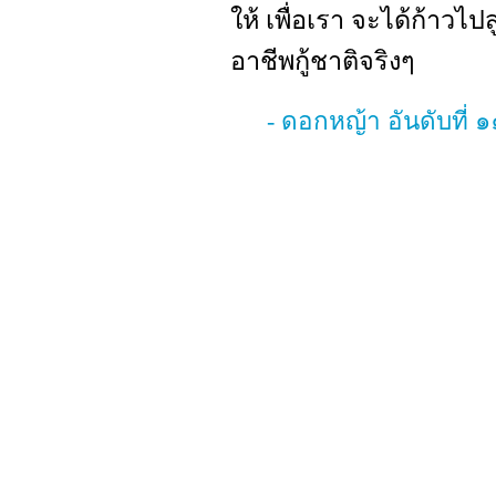
ให้ เพื่อเรา จะได้ก้าวไ
อาชีพกู้ชาติจริงๆ
- ดอกหญ้า อันดับที่