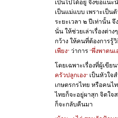
เป็นไปได้อยู่ จึงขอแนะ
เป็นแม่แบบ เพราะเป็นตัวจ
ระยะเวลา ๒ ปีเท่านั้น จึ
นั่น ให้ช่วยเล่าเรื่องต่
กว้าง ให้คนที่ต้องการรู้วิ
เพียง
ว่าการ
พึ่งพาตนเ
"
"
โดยเฉพาะเรื่องที่ผู้เขี
ครัวปลูกเอง
เป็นหัวใจส
"
เกษตรกรไทย หรือคนไทยค
ไทยก็จะอยู่ผาสุก จิตใจส
ก็จะกลับคืนมา