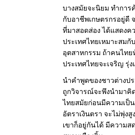
บางสมัยจะนิยม ทำการค
กับอาชีพเกษตรกรอยู่ดี 
ที่มาสอดส่อง ได้แสดงความ
ประเทศไทยเหมาะสมกับ
อุตสาหกรรม ถ้าคนไทยหัน
ประเทศไทยจะเจริญ รุ่งเ
นำคำพูดของชาวต่างประเท
ถูกวิจารณ์จะพึงนำมาค
ไทยสมัยก่อนมีความเป็นอ
อัตราเงินตรา จะไม่พุ่งสู
เขาก็อยู่กันได้ มีความส