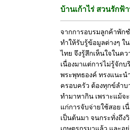
บ้านเก้าไร่ สวนรักฟ้
จากการอบรมลูกค้าพัก
ทำให้รับรู้ข้อมูลต่างๆ 
ไทย จึงรู้สึกเห็นใจในความ
เนื่องมาแต่การไม่รู้จัก
พระพุทธองค์ ทรงแนะนำ ส
ครอบครัว ต้องทุกข์ลำบา
ทำมาหากิน เพราะแม้จะผล
แก่การจับจ่ายใช้สอย เน
เป็นต้นมา จนกระทั่งถึงวิธ
เกษตรกรมาแล้ว และอยู่กั