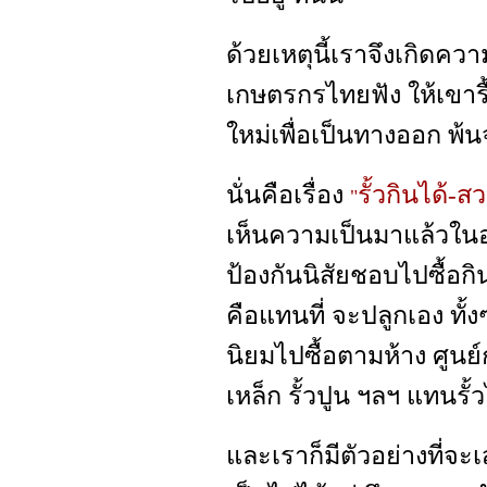
ด้วยเหตุนี้เราจึงเกิดความ
เกษตรกรไทยฟัง ให้เขารื
ใหม่เพื่อเป็นทางออก พ้
นั่นคือเรื่อง
รั้วกินได้-
"
เห็นความเป็นมาแล้วในอด
ป้องกันนิสัยชอบไปซื้อก
คือแทนที่ จะปลูกเอง ทั้งๆ
นิยมไปซื้อตามห้าง ศูนย์ก
เหล็ก รั้วปูน ฯลฯ แทนรั้ว
และเราก็มีตัวอย่างที่จะเส