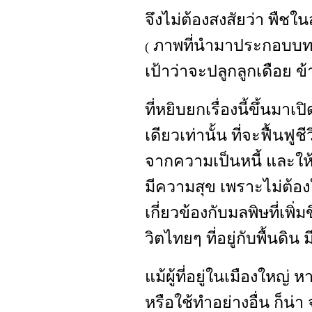
จึงไม่ต้องสงสัยว่า พืช
ภาพที่นำมาประกอบบทคว
(
เป้าว่าจะปลูกลูกเดือย 
ที่หยิบยกเรื่องนี้ขึ้นมา
เดียวเท่านั้น ที่จะฟื้นฟู
จากความเป็นหนี้ และให้ช
มีความสุข เพราะไม่ต้อง
เกี่ยวข้องกับมลพิษที่เพ
วิตไทยๆ ที่อยู่กับพื้นดิน ม
แม้ผู้ที่อยู่ในเมืองใหญ่
หรือใช้ทำอย่างอื่น ก็น่า