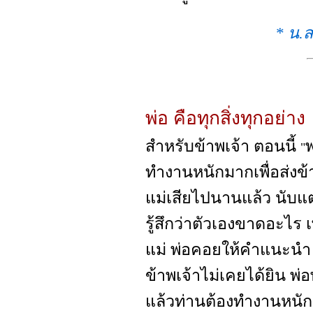
* น.ส
พ่อ คือทุกสิ่งทุกอย่าง
สำหรับข้าพเจ้า ตอนนี้
พ
"
ทำงานหนักมากเพื่อส่งข้
แม่เสียไปนานแล้ว นับแต่
รู้สึกว่าตัวเองขาดอะไร
แม่ พ่อคอยให้คำแนะนำ 
ข้าพเจ้าไม่เคยได้ยิน พ่อพ
แล้วท่านต้องทำงานหนัก