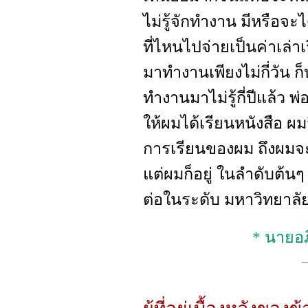
ไม่รู้จักทำงาน มีหรือจะได
ที่ไหนไปจ่ายเป็นค่าเล่าเ
มาทำงานเพียงไม่กี่วัน ก็
ทำงานมาไม่รู้กี่ปีแล้ว 
ให้ผมได้เรียนหนังสือ ผมจ
การเรียนของผม ถึงผมจะไ
แต่ผมก็อยู่ ในลำดับต้นๆ
ต่อในระดับ มหาวิทยาลัยไ
* นายอภ