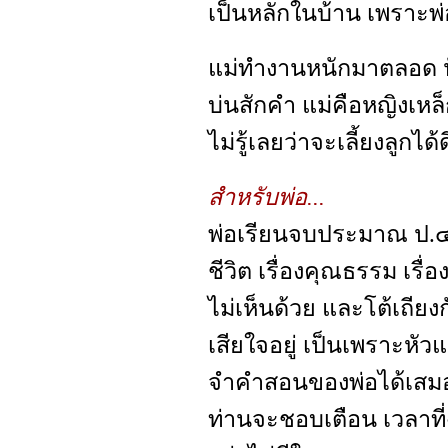
เป็นหลักในบ้าน เพราะพ่
แม่ทำงานหนักมาตลอด ปัจจ
บ่นสักคำ แม่คือหญิงเหล็
ไม่รู้เลยว่าจะเลี้ยงลูกได้
สำหรับพ่อ...
พ่อเรียนจบประมาณ ป.๔ 
ชีวิต เรื่องคุณธรรม เรื่
ไม่เห็นด้วย และโต้เถียงก
เสียใจอยู่ เป็นเพราะหัวแข
จำคำสอนของพ่อได้เสมอ
ท่านจะชอบเตือน เวลาที่ฉ