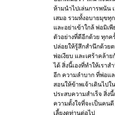
ห้ามนำไปเล่นการพนัน เป
เสมอ รวมทั้งอบายมุขทุก
และอย่าเข้าใกล้ พ่อมิเพี
ตัวอย่างที่ดีอีกด้วย ทุกค
ปล่อยให้รู้สึกสำนึกด้
พ่อเงียบ และเศร้าคล้ายกั
ได้ สิ่งนี้เองที่ทำให้เร
อีก ความลำบาก ที่พ่อแล
สอนให้ข้าพเจ้าเดินไปในท
ประสบความสำเร็จ สิ่งนี้
ความตั้งใจที่จะเป็นคนด
เลี้ยงดูท่านต่อไป