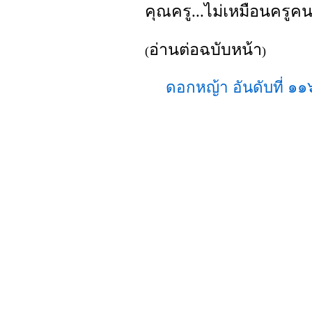
คุณครู...ไม่เหมือนครูคน
อ่านต่อฉบับหน้า
(
)
ดอกหญ้า อันดับที่ 