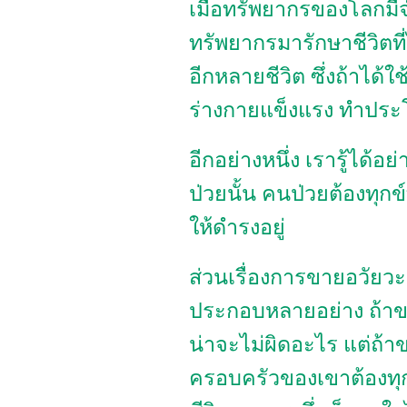
เมื่อทรัพยากรของโลกมีจ
ทรัพยากรมารักษาชีวิตที่
อีกหลายชีวิต ซึ่งถ้าได้
ร่างกายแข็งแรง ทำประ
อีกอย่างหนึ่ง เรารู้ได้อ
ป่วยนั้น คนป่วยต้องทุก
ให้ดำรงอยู่
ส่วนเรื่องการขายอวัยวะ
ประกอบหลายอย่าง ถ้าขา
น่าจะไม่ผิดอะไร แต่ถ
ครอบครัวของเขาต้องทุ