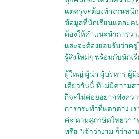
แต่ครูจะต้องทำงานหนั
ข้อมูลที่นักเรียนแต่ละค
ต้องให้คำแนะนำการวางโ
และจะต้องยอมรับว่าครูไม่
รู้สิ่งใหม่ๆ พร้อมกับนักเร
ผู้ใหญ่ ผู้นำ ผู้บริหาร ผ
เดียวกันนี้ ที่ไม่มีคว
ก็จะไม่ค่อยอยากฟังความ
การกระทำที่แตกต่าง เรา
ค่ะ ตามสุภาษิตไทยว่า "พ
หรือ "เจ้าว่างาม ก็ว่าง