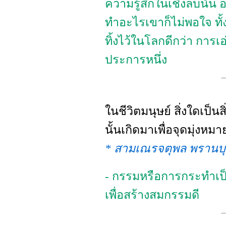
ความรู้สึกในเชิงลบนั้น
ทำอะไรเขาก็ไม่พอใจ ทั
ทิ้งไว้ในโลกดีกว่า การเ
ประการหนึ่ง
ในชีวิตมนุษย์ สิ่งใดเป็นส
นั้นเกิดมาเพื่อจุดมุ่งหม
* สามเณรจตุพล พรานบ
- กรรมหรือการกระทำเป็น
เพื่อสร้างสมกรรมดี