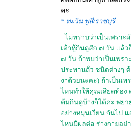
คะ
* ทะวิน พูสี/ราชบุรี
- ไม่ทราบว่าเป็นเพราะผัก
เต้าหู้กินดูสัก ๗ วัน แล้ว
๗ วัน ถ้าพบว่าเป็นเพราะ
ประทานถั่ว ชนิดต่างๆ ต้ม
งาด้วยนะคะ) ถ้าเป็นเพรา
ไหนทำให้คุณเสียดท้อง 
ต้มกินดูบ้างก็ได้ค่ะ 
อย่างหมุนเวียน กันไป แ
ไหนมีผลต่อ ร่างกายอย่