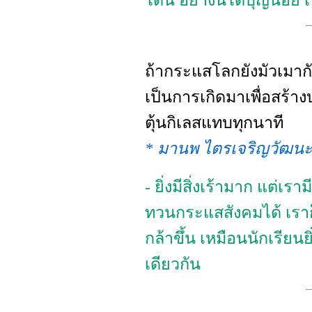
ได้นี่ อย่างนี้ได้บุญน้อย
ถ้ากระแสโลกยังมัวเมากัน
เป็นการเกิดมาเพื่อสร้าง
ตุ้นกิเลสแทบทุกนาที
* มานพ ไตรเจริญวัฒนะ
- ยิ่งมีสิ่งเร้ามาก แต่
ทวนกระแสสังคมได้ เราก
กล้าขึ้น เหมือนนักเรียนย
เดียวกัน