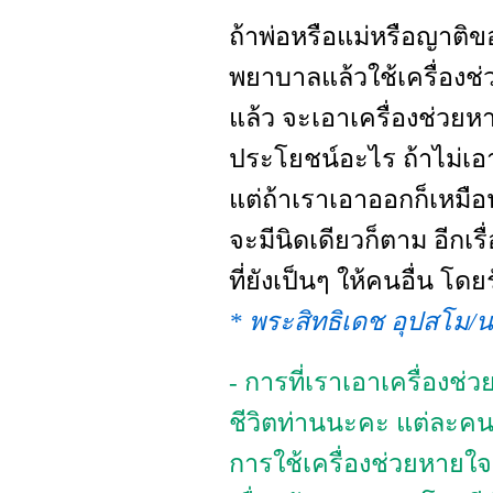
ถ้าพ่อหรือแม่หรือญาติข
พยาบาลแล้วใช้เครื่องช
แล้ว จะเอาเครื่องช่วย
ประโยชน์อะไร ถ้าไม่เอ
แต่ถ้าเราเอาออกก็เหมื
จะมีนิดเดียวก็ตาม อีกเร
ที่ยังเป็นๆ ให้คนอื่น 
* พระสิทธิเดช อุปสโม/
- การที่เราเอาเครื่องช่
ชีวิตท่านนะคะ แต่ละคน
การใช้เครื่องช่วยหายใ