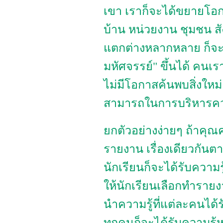
เขา เราก็จะได้ขยายโอก
บ้าน หน่วยงาน ชุมชน ส
แตกต่างหลากหลาย ก็จะส
มหัศจรรย์" ขึ้นได้ คนเราถ
ไม่มีโอกาสค้นพบสิ่งใหม
สามารถในการบริหารคว
ยกตัวอย่างง่ายๆ ถ้าคุณคร
รายงาน เรื่องเดียวกันตา
นักเรียนก็จะได้รับความรู้
ให้นักเรียนเลือกทำรายง
นำความรู้ที่แต่ละคนได้
ทุกคนก็จะได้รับความรู้