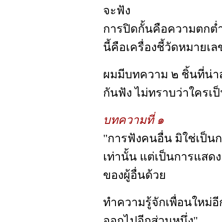
จะฟัง
การปิดกั้นคือความตกต่ำ
นี้คือเครื่องชี้วัดหมายเ
ผมมีบทความ ๒ ชิ้นที่น่
กันฟัง ไม่ทราบว่าใครเป
บทความที่ ๑
"การฟังคนอื่น มิใช่เป็
เท่านั้น แต่เป็นการแสด
ของผู้อื่นด้วย
ทำความรู้จักเพื่อนใหม่อ
ออกไปอีกส่วนหนึ่ง"