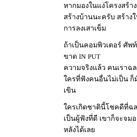
หากมองในแง่โครงสร้าง
สร้างบ้านนะครับ สร้างให้
การลงเสาเข็ม
ถ้าเป็นคอมพิวเตอร์ ศัพท
ขาด
IN PUT
ความจริงแล้ว คนเราฉลา
ใครที่ฟังคนอื่นไม่เป็น 
เขิน
ใครเกิดชาตินี้โชคดีที่ฉ
เป็นผู้ฟังที่ดี เขาก็จะจม
หลังได้เลย