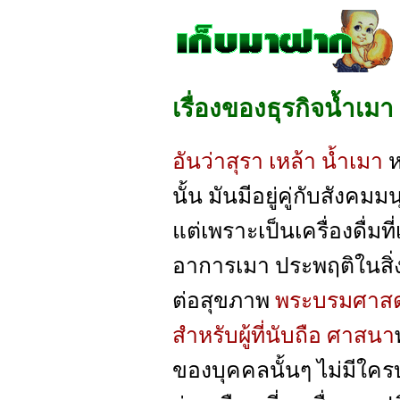
เรื่องของธุรกิจน้ำเมา
อันว่าสุรา เหล้า น้ำเมา
ห
นั้น มันมีอยู่คู่กับสังคม
แต่เพราะเป็นเครื่องดื่มที
อาการเมา ประพฤติในสิ่ง
ต่อสุขภาพ
พระบรมศาสดา
สำหรับผู้ที่นับถือ ศาสนา
ของบุคคลนั้นๆ ไม่มีใคร