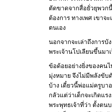
ตัดขาดจากสื่อยั่วยุพวกนี
ต้องการ ทางเพศ เขาจะเร
ตนเอง
นอกจากจะเล่าถึงการบังค
พระเจ้านโปเลียนขึ้นมาเ
ข้อด้อยอย่างยิ่งของคนไ
มุ่งหมาย จึงไม่มีพลังขับด
บ้าง เดี๋ยวนี้พ่อแม่ครูบ
กลัวแต่ว่าเด็กจะเกิดแ
พระพุทธเจ้าที่ว่า ตั้