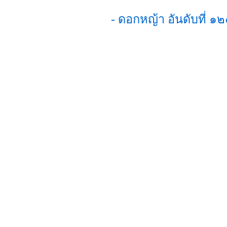
- ดอกหญ้า อันดับที่ 