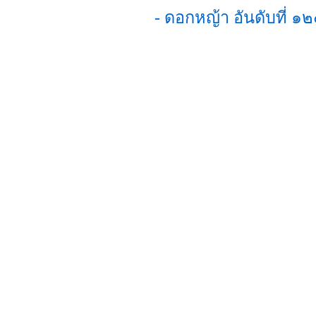
- ดอกหญ้า อันดับที่ 