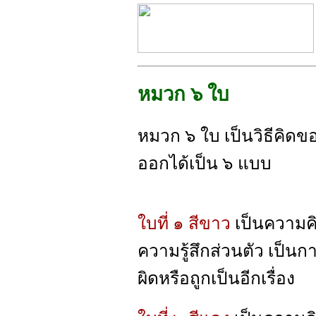
หมวก ๖ ใบ
หมวก ๖ ใบ เป็นวิธีคิดข
ออกได้เป็น ๖ แบบ
ใบที่ ๑ สีขาว
เป็นความคิ
ความรู้สึกส่วนตัว เป็นกา
ผิดหรือถูกเป็นอีกเรื่อง