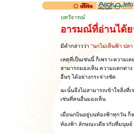
บทวิจารณ์
อารมณ์ที่อ่านได้
มีคำกล่าวว่า
"นกไม่เห็นฟ้า ปลา 
เหตุที่เป็นเช่นนี้ ก็เพราะความเค
สามารถมองเห็น ความแตกต่าง ระห
อื่นๆ ได้อย่างกระจ่างชัด
ฉะนั้นจึงไม่สามารถเข้าใจสิ่งที่
เช่นที่คนอื่นมองเห็น
เมื่อนกบินอยู่บนท้องฟ้าทุกวัน ก
ท้องฟ้า ลักษณะเดียวกับที่มนุษย์