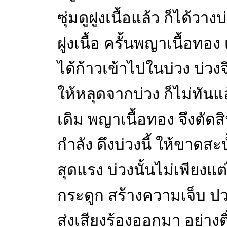
ซุ่มดูฝูงเนื้อแล้ว ก็ได้ว
ฝูงเนื้อ ครั้นพญาเนื้อทอง
ได้ก้าวเข้าไปในบ่วง บ่วงจึ
ให้หลุดจากบ่วง ก็ไม่ทันแล้ว
เดิม พญาเนื้อทอง จึงตัด
กำลัง ดึงบ่วงนี้ ให้ขาดสะ
สุดแรง บ่วงนั้นไม่เพียงแต่
กระดูก สร้างความเจ็บ ป
ส่งเสียงร้องออกมา อย่าง