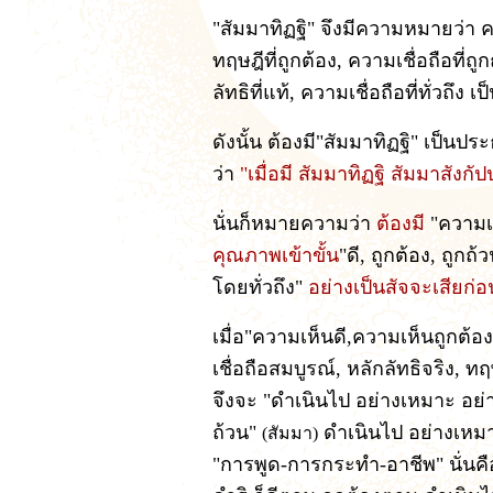
"สัมมาทิฏฐิ" จึงมีความหมายว่า 
ทฤษฎีที่ถูกต้อง, ความเชื่อถือที่ถูก
ลัทธิที่แท้, ความเชื่อถือที่ทั่วถึง เป
ดังนั้น ต้องมี"สัมมาทิฏฐิ" เป็นปร
ว่า
"เมื่อมี สัมมาทิฏฐิ สัมมาสังก
นั่นก็หมายความว่า
ต้องมี
"ความเห
คุณภาพเข้าขั้น
"ดี, ถูกต้อง, ถูกถ
โดยทั่วถึง"
อย่างเป็นสัจจะเสียก่อ
เมื่อ"ความเห็นดี,ความเห็นถูกต้อ
เชื่อถือสมบูรณ์, หลักลัทธิจริง, ทฤ
จึงจะ "ดำเนินไป อย่างเหมาะ อย่
ถ้วน"
ดำเนินไป อย่างเหม
(สัมมา)
"การพูด-การกระทำ-อาชีพ" นั่นคื