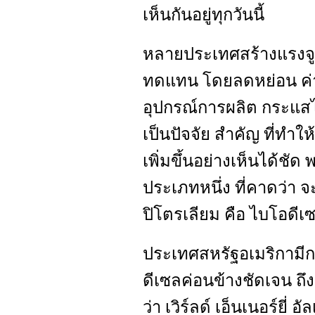
เห็นกันอยู่ทุกวันนี้
หลายประเทศสร้างแรงจู
ทดแทน โดยลดหย่อน ค่าภาษ
อุปกรณ์การผลิต กระแส
เป็นปัจจัย สำคัญ ที่ทำใ
เพิ่มขึ้นอย่างเห็นได้ชัด
ประเภทหนึ่ง ที่คาดว่า
ปิโตรเลียม คือ ไบโอดีเ
ประเทศสหรัฐอเมริกามีก
ดีเซลค่อนข้างชัดเจน ถึงข
ว่า เวิร์ลด์ เอ็นเนอร์ยี่