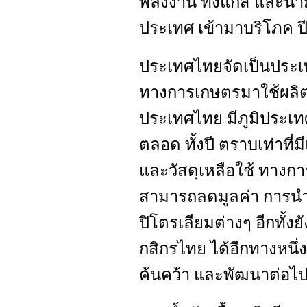
พลังงาน ทั้งแก๊ส และน้ำม
ประเทศ เข้ามาบริโภค ป
ประเทศไทยจัดเป็นประเท
ทางการเกษตรมาใช้ผลิต
ประเทศไทย มีภูมิประเท
ตลอด ทั้งปี ตราบเท่าที่
และวัสดุเหลือใช้ ทางก
สามารถลดมูลค่า การนำเ
ปิโตรเลียมต่างๆ อีกทั้งย
กสิกรไทย ได้อีกทางหนึ่ง 
ค้นคว้า และพัฒนาต่อไ