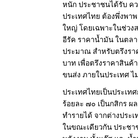
หนัก ประชาชนได้รับ คว
ประเทศไทย ต้องพึ่งพาพ
ใหญ่ โดยเฉพาะในช่วงส
อีรัค ราคาน้ำมัน ในตลาด
ประมาณ สำหรับตรึงราค
บาท เพื่อตรึงราคาสินค้
ขนส่ง ภายในประเทศ ไม่ใ
ประเทศไทยเป็นประเทศ
ร้อยละ ๗๐ เป็นกสิกร ผ
ทำรายได้ จากต่างประเ
ในขณะเดียวกัน ประชา