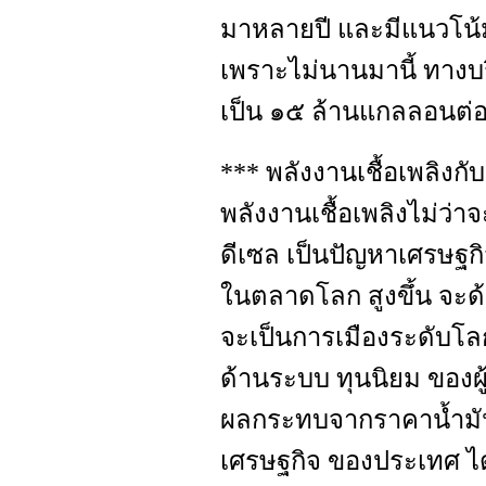
มาหลายปี และมีแนวโน้ม
เพราะไม่นานมานี้ ทางบร
เป็น ๑๕ ล้านแกลลอนต่อ
*** พลังงานเชื้อเพลิงก
พลังงานเชื้อเพลิงไม่ว่า
ดีเซล เป็นปัญหาเศรษฐก
ในตลาดโลก สูงขึ้น จะด
จะเป็นการเมืองระดับโล
ด้านระบบ ทุนนิยม ของผู
ผลกระทบจากราคาน้ำมัน
เศรษฐกิจ ของประเทศ ไ