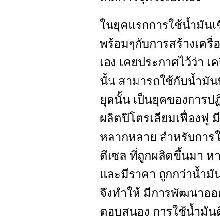
ในยุคแรกการใช้น้ำมันเช
พร้อมๆกับการสร้างเครื่อ
เอง เคยประกาศไว้ว่า เคร
นั้น สามารถใช้กับน้ำม
ยุคนั้น เป็นยุคของการปฏ
ผลิตปิโตรเลียมเฟื่องฟู 
หลากหลาย สำหรับการใช
ดีเซล ที่ถูกผลิตขึ้นมา 
และมีราคา ถูกกว่าน้ำมัน
จึงทำให้ มีการพัฒนาออกแ
ตอบสนอง การใช้น้ำมันดี