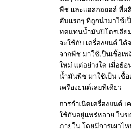
พืช และแอลกอฮอล์ ที่ผลิ
ดับแรกๆ ที่ถูกนำมาใช้เป็
ทดแทนน้ำมันปิโตรเลียม
จะใช้กับ เครื่องยนต์ ได
จากพืช มาใช้เป็นเชื้อเพลิ
ใหม่ แต่อย่างใด เมื่อย้
น้ำมันพืช มาใช้เป็น เชื
เครื่องยนต์เลยทีเดียว
การกำเนิดเครื่องยนต์ เคร
ใช้กันอยู่แพร่หลาย ในขณะ
ภายใน โดยมีการเผาไหม้ 