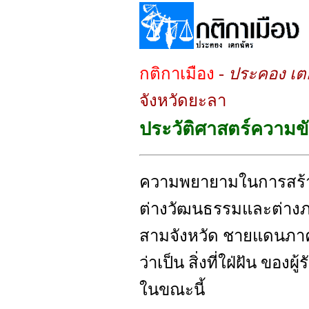
กติกาเมือง
-
ประคอง เต
จังหวัดยะลา
ประวัติศาสตร์ความขั
ความพยายามในการสร้
ต่างวัฒนธรรมและต่างภา
สามจังหวัด ชายแดนภาคใ
ว่าเป็น สิ่งที่ใฝ่ฝัน ของผ
ในขณะนี้