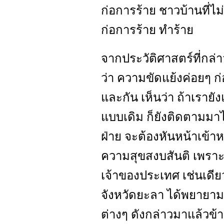
ก่อการร้าย ชาวบ้านที่ไม
ก่อการร้าย ทำร้าย
จากประวัติศาสตร์ที่กล่า
ว่า ความขัดแย้งค่อยๆ ก่
และกัน เห็นว่า ถ้าเราย
แบบเดิม ก็ยังติดตามมาไม่
ฝ่าย จะต้องหันหน้าเข้าหา
ความสุขสงบสันติ เพราะแ
เจ้าของประเทศ เช่นเดียวก
จังหวัดยะลา ได้พยายามศ
ต่างๆ ดังกล่าวมาแล้วข้า