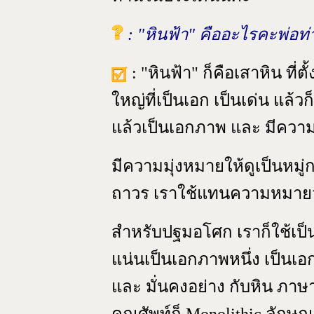
: "หินฟ้า" คืออะไรคะพ่อท่
: "หินฟ้า" ก็คือเสาหิน ที่
ใหญ่ที่เป็นเอก เป็นเด่น แล้ว
แล้วเป็นเอกภาพ และ มีคว
มีความมุ่งหมายให้ดูเป็นหมู่กลุ
ถาวร เราใช้แทนความหมายว่า เ
สำหรับปฐมอโศก เราก็ใช้เป็นส
แน่นเป็นเอกภาพหนึ่ง เป็นเอก
และ มั่นคงอย่าง กับหิน ภาษา