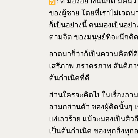
: ดี มองอย่างนั้นก็ดี มีคน
ของผู้ชาย โดยที่เราไม่เจตนา
ก็เป็นอย่างนี้ คนมองเป็นอย่
ตามจิต ของมนุษย์ที่จะนึกคิ
อาตมาก็ว่าก็เป็นความคิดที่ดี
เสรีภาพ ภราดรภาพ สันติภา
ต้นกำเนิดที่ดี
ส่วนใครจะคิดไปในเรื่องลามก
ลามกส่วนตัว ของผู้คิดนั้นๆ 
แง่เลวร้าย แม้จะมองเป็นศิ
เป็นต้นกำเนิด ของทุกสิ่งท