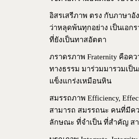
อิสรเสรีภาพ ตรง กับภาษาอ
ว่าหลุดพ้นทุกอย่าง เป็นเอกร
ที่ยังเป็นทาสอัตตา
ภราดรภาพ Fraternity คือความ
ทางธรรม มาร่วมมารวมเป็นกลุ
แข็งแกร่งเหมือนหิน
สมรรถภาพ Efficiency, Effe
สามารถ สมรรถนะ คนที่มีคว
ลักษณะ ที่จำเป็น ที่สำคัญ ส