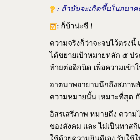
: ถ้ามันจะเกิดขึ้นในอนาค
: ก็บ้าน่ะซี !
ความจริงก็ว่าจะจบไว้ตรงนี้ 
ได้ขยายเป้าหมายหลัก ๕ ปร
ท้ายต่ออีกนิด เพื่อความเข้าใจท
อาตมาพยายามนึกถึงสภาพสั
ความหมายนั้น เหมาะที่สุด กั
อิสรเสรีภาพ หมายถึง ความไม่
ของสังคม และ ไม่เป็นทาสกิเล
ใช้ด้วยความยินดีเอง รับใช้