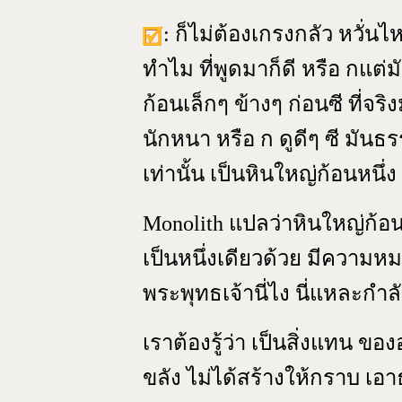
: ก็ไม่ต้องเกรงกลัว หวั
ทำไม ที่พูดมาก็ดี หรือ กแต่
ก้อนเล็กๆ ข้างๆ ก่อนซี ที่จร
นักหนา หรือ ก ดูดีๆ ซี มันธร
เท่านั้น เป็นหินใหญ่ก้อนหนึ่ง
Monolith แปลว่าหินใหญ่ก้อนหน
เป็นหนึ่งเดียวด้วย มีความ
พระพุทธเจ้านี่ไง นี่แหละกำลัง
เราต้องรู้ว่า เป็นสิ่งแทน ขอ
ขลัง ไม่ได้สร้างให้กราบ เอาธ