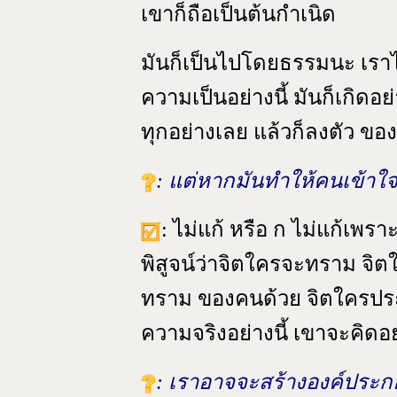
เขาก็ถือเป็นต้นกำเนิด
มันก็เป็นไปโดยธรรมนะ เราไม
ความเป็นอย่างนี้ มันก็เกิดอย่
ทุกอย่างเลย แล้วก็ลงตัว ขอ
: แต่หากมันทำให้คนเข้าใจผ
: ไม่แก้ หรือ ก ไม่แก้เพรา
พิสูจน์ว่าจิตใครจะทราม จิต
ทราม ของคนด้วย จิตใครประ
ความจริงอย่างนี้ เขาจะคิดอย
: เราอาจจะสร้างองค์ประก