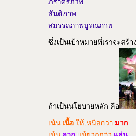
ภราดรภาพ
สันติภาพ
สมรรถภาพบูรณภาพ
ซึ่งเป็นเป้าหมายที่เราจะสร้า
ถ้าเป็นนโยบายหลัก คือ
เน้น
เนื้อ
ให้เหนือกว่า
มาก
เน้น
ลาก
แม้ยากกว่า
แล่น