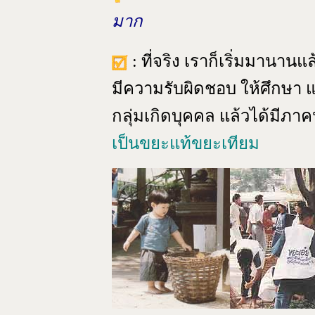
มาก
: ที่จริง เราก็เริ่มมานานแ
มีความรับผิดชอบ ให้ศึกษา แ
กลุ่มเกิดบุคคล แล้วได้มีภาค
เป็นขยะแท้ขยะเทียม