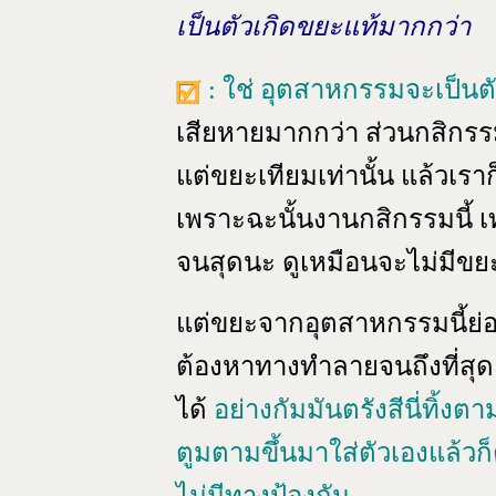
เป็นตัวเกิดขยะแท้มากกว่า
: ใช่ อุตสาหกรรมจะเป็นตั
เสียหายมากกว่า ส่วนกสิกรร
แต่ขยะเทียมเท่านั้น แล้วเราก็
เพราะฉะนั้นงานกสิกรรมนี้ เท่
จนสุดนะ ดูเหมือนจะไม่มีขย
แต่ขยะจากอุตสาหกรรมนี้ย่อ
ต้องหาทางทำลายจนถึงที่สุด แ
ได้
อย่างกัมมันตรังสีนี่ทิ้ง
ตูมตามขึ้นมาใส่ตัวเองแล้วก็