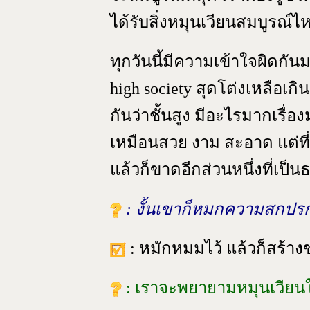
ได้รับสิ่งหมุนเวียนสมบูรณ์ไ
ทุกวันนี้มีความเข้าใจผิดกันม
high society สุดโต่งเหลือเก
กันว่าชั้นสูง มีอะไรมากเรื่อง
เหมือนสวย งาม สะอาด แต่ที่
แล้วก็ขาดอีกส่วนหนึ่งที่เป็
: งั้นเขาก็หมกความสกปรก
: หมักหมมไว้ แล้วก็สร้าง
: เราจะพยายามหมุนเวียนใ