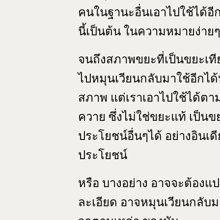
คนในฐานะอื่นเอาไปใช้ได้อีก
นี้เป็นต้น ในความหมายง่าย
จนถึงสภาพขยะที่เป็นขยะเที
ไปหมุนเวียนกลับมาใช้อีกได้
สภาพ แต่เราเอาไปใช้ได้ตามลั
ควาย ซึ่งไม่ใช่ขยะแท้ เป็นข
ประโยชน์อื่นๆได้ อย่างอินเด
ประโยชน์
หรือ บางอย่าง อาจจะต้องแป
ละเอียด อาจหมุนเวียนกลับ