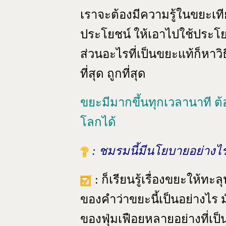
เราจะต้องมีความรู้ในขยะเท
ประโยชน์ ให้เอาไปใช้ประโยช
ส่วนอะไรที่เป็นขยะแท้ก็หาวิธ
ที่สุด ถูกที่สุด
ขยะมีมากขึ้นทุกเวลานาที ต้อ
โลกได้
: ชมรมนี้มีนโยบายอย่างไ
: ก็เรียนรู้เรื่องขยะให้ท
ของคำว่าขยะนี้เป็นอย่างไร มั
ของฟุ่มเฟือยหลายอย่างที่เป็