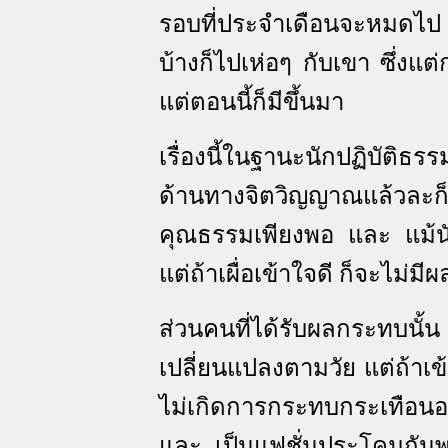
รอบที่ประจำเดือนจะหมดไป 
บ้างก็ไปเห่อๆ กับเขา ซึ่งแต่
แต่ตอนนี้ก็มีขึ้นมา
เรื่องนี้ในฐานะนักปฏิบัติธ
ด้านทางจิตวิญญาณแล้วละก็ 
คุณธรรมเพียงพอ และ แม้นักป
แต่ถ้าเผื่อเข้าใจดี ก็จะไม่
ส่วนคนที่ได้รับผลกระทบนั้น 
เปลี่ยนแปลงตามวัย แต่ถ้าเข
ไม่เกิดการกระทบกระเทือน
และ เป็นแฟชั่นประโคมกันพ