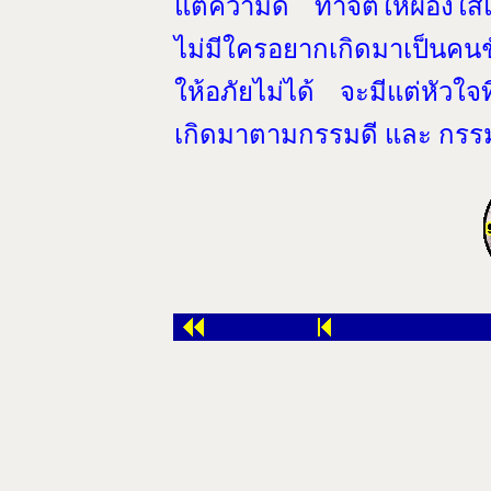
แต่ความดี ทำจิตให้ผ่องใสแ
ไม่มีใครอยากเกิดมาเป็นคนชั่ว
ให้อภัยไม่ได้ จะมีแต่หัวใจที
เกิดมาตามกรรมดี และ กรรมช