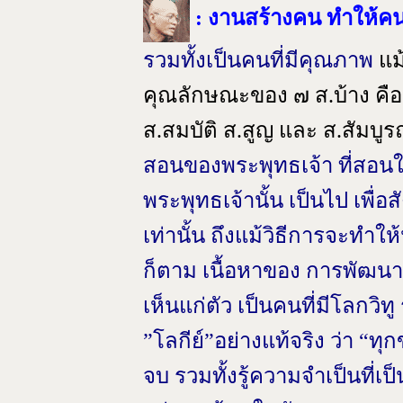
: งานสร้างคน ทำให้คน
รวมทั้งเป็นคนที่มีคุณภาพ
แม้
คุณลักษณะของ ๗ ส.บ้าง คือ 
ส.สมบัติ ส.สูญ และ ส.สัมบูรณ
สอนของพระพุทธเจ้า ที่สอ
พระพุทธเจ้านั้น เป็นไป เพื่อ
เท่านั้น ถึงแม้วิธีการจะทำ
ก็ตาม เนื้อหาของ การพัฒน
เห็นแก่ตัว เป็นคนที่มีโลกวิทู
”โลกีย์”อย่างแท้จริง ว่า “ทุ
จบ รวมทั้งรู้ความจำเป็นที่