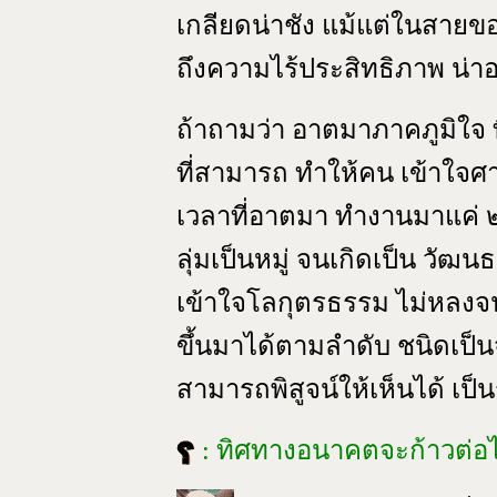
เกลียดน่าชัง แม้แต่ในสายข
ถึงความไร้ประสิทธิภาพ น่า
ถ้าถามว่า อาตมาภาคภูมิใจ ที
ที่สามารถ ทำให้คน เข้าใจศ
เวลาที่อาตมา ทำงานมาแค่ ๒
ลุ่มเป็นหมู่ จนเกิดเป็น วัฒน
เข้าใจโลกุตรธรรม ไม่หลงจ
ขึ้นมาได้ตามลำดับ ชนิดเป็นจ
สามารถพิสูจน์ให้เห็นได้ เป็น
: ทิศทางอนาคตจะก้าวต่อ