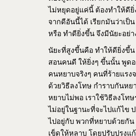
ไม่หยุดอยู่แค่นี้ ต้องทำให้ดียิ่
จากดีอันนี้ได้ เรียกมันว่าเป
หรือ ทำดียิ่งขึ้น จึงมีนัยะอย่าง
นัยะที่สูงขึ้นคือ ทำให้ดียิ่งขึ
สอนคนดี ให้ยิ่งๆ ขึ้นนั้น พูดอ
คนหยาบจริงๆ คนที่ร้ายแรงจริ
ด้วยวิธีลงโทษ กำราบกันหยาบ
หยาบไม่พอ เราใช้วิธีลงโทษ
ไม่อยู่ในฐานะที่จะไปแก้ไข 
ไปอยู่กับ พวกที่หยาบด้วยกัน 
เข็ดให้หลาบ โดยปรับปรุงแก้ไ