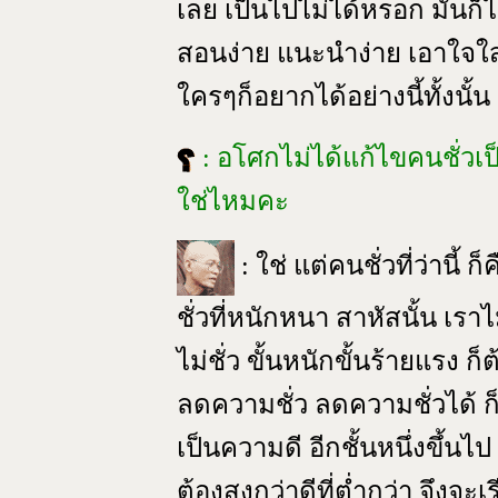
เลย เป็นไปไม่ได้หรอก มันก
สอนง่าย แนะนำง่าย เอาใจใส
ใครๆก็อยากได้อย่างนี้ทั้งนั
: อโศกไม่ได้แก้ไขคนชั่วเป
ใช่ไหมคะ
: ใช่ แต่คนชั่วที่ว่านี้
ชั่วที่หนักหนา สาหัสนั้น เรา
ไม่ชั่ว ขั้นหนักขั้นร้ายแรง 
ลดความชั่ว ลดความชั่วได้ ก็เป
เป็นความดี อีกชั้นหนึ่งขึ้นไป
ต้องสูงกว่าดีที่ต่ำกว่า จึงจะ