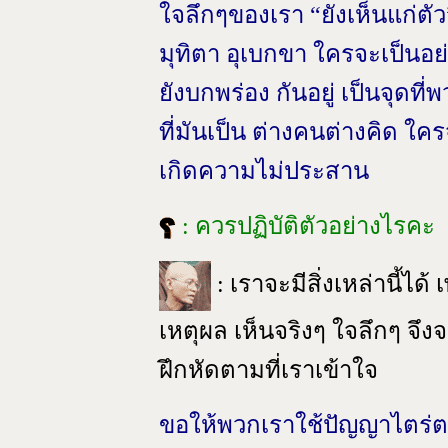
ใจลึกๆของเรา “ยังเห็นแก่ตัว
มุทิตา อุเบกขา ใครจะเป็นอย่า
ยังบกพร่อง กันอยู่ เป็นจุดที่
ที่มันเป็น ต่างคนต่างคิด ใ
เกิดความไม่ประสาน
: ควรปฏิบัติตัวอย่างไรคะ
: เราจะมีสิ่งเหล่านี้ได้
เหตุผล เห็นจริงๆ ใจลึกๆ จึง
ฝึกหัดตามที่เราเข้าใจ
ขอให้พวกเราใช้ปัญญาไตร่ต