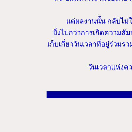
แต่ผลงานนั้น กลับไม่ใ
ยิ่งไปกว่าการเกิดความสัมพ
เก็บเกี่ยววันเวลาที่อยู่ร่วม
วันเวลาแห่งคว