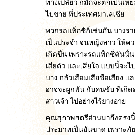
ทางเปลี่ยว ก็มักจะตกเป็นเหยื่อ
ไปขาย ที่ประเทศมาเลเซีย
พวกรถแท็กซี่ก็เช่นกัน บางรา
เป็นประจำ จนหญิงสาว ให้ความไว
เกิดขึ้น เพราะรถแท็กซี่คันนั้
เสียตัว และเสียใจ แบบนี้จะไ
บาง กลัวเสื่อมเสียชื่อเสียง 
อาจจะผูกพัน กับคนขับ ที่เก
สาวเจ้า ไปอย่างไร้ยางอาย
คุณสุภาพสตรีอ่านมาถึงตรงนี้ ก
ประมาทเป็นอันขาด เพราะภัยที