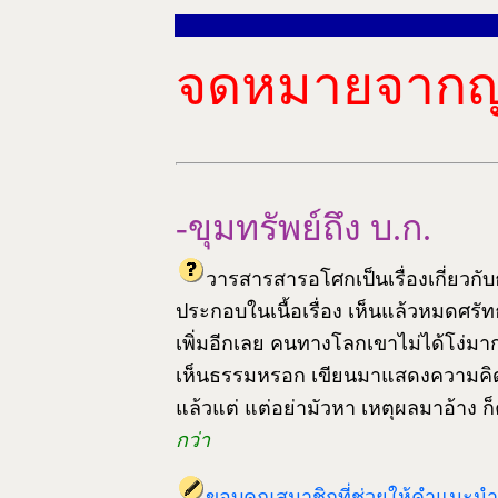
จดหมายจากญ
-ขุมทรัพย์ถึง บ.ก.
วารสารสารอโศกเป็นเรื่องเกี่ยว
ประกอบในเนื้อเรื่อง เห็นแล้วหมดศรัท
เพิ่มอีกเลย คนทางโลกเขาไม่ได้โง่มาก
เห็นธรรมหรอก เขียนมาแสดงความคิดเห็
แล้วแต่ แต่อย่ามัวหา เหตุผลมาอ้าง 
กว่า
ขอบคุณสมาชิกที่ช่วยให้คำแนะนำม