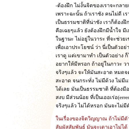
-ต้องฝึก ไม่งั้นจิตของเราจะกลายเ
เพราะฉะนั้น ถ้าเราชัง คนไม่ดี เ
เป็นธรรมชาติที่น่าชัง เราก็ต้องฝ
คือเฉยๆแล้ว ยังต้องฝึกมีน้ำใจ มี
ในฐานะ ไม่อยู่ในวาระ ที่จะช่วย
เพื่อเอาประโยชน์ ว่า นี่เป็นตัวอย่
เราดู แต่เขามาทำ เป็นตัวอย่าง ก็
อยากให้มีหรอก ถ้าอยู่ในภาวะ วาร
จริงๆแล้ว จะให้มันสะอาด หมดจด
สะอาด จนกระทั่ง ไม่มีด้วง ไม่มีแ
ได้เลย มันเป็นธรรมชาติ ที่ต้องมี
สงบ มีส่วนน้อย ที่เป็นเออเร่อ(erre
จริงๆแล้ว ไม่ได้หรอก มันจะไม่มีต
ในเรื่องของจิตวิญญาณ ถ้าไม่มีตั
สัมผัสสัมพันธ์ มันจะเดาเอาไม่ได้