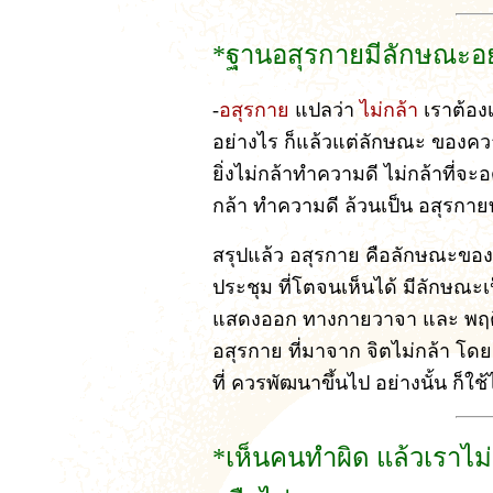
*ฐานอสุรกายมีลักษณะอ
-
อสุรกาย
แปลว่า
ไม่กล้า
เราต้องเ
อย่างไร ก็แล้วแต่ลักษณะ ของควา
ยิ่งไม่กล้าทำความดี ไม่กล้าที่จะอดท
กล้า ทำความดี ล้วนเป็น อสุรกายทั
สรุปแล้ว อสุรกาย คือลักษณะของสภ
ประชุม ที่โตจนเห็นได้ มีลักษณะเ
แสดงออก ทางกายวาจา และ พฤติก
อสุรกาย ที่มาจาก จิตไม่กล้า โดยเ
ที่ ควรพัฒนาขึ้นไป อย่างนั้น ก็ใช้
*เห็นคนทำผิด แล้วเราไม่