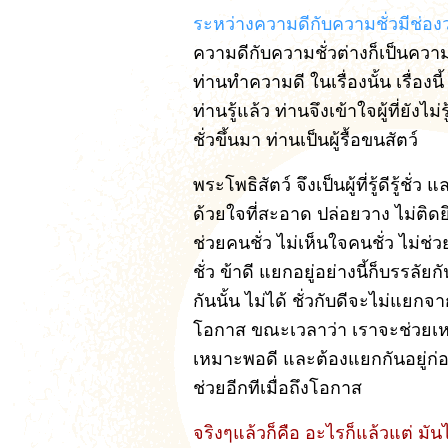
ระหว่างความดีกับความชั่วมีช่อง
ความดีกับความชั่วต่างก็เป็นความจ
ท่านทำความดี ในเรื่องนั้น เรื่องนี
ท่านรู้แล้ว ท่านจึงเข้าใจผู้ที่ย
ชั่วขึ้นมา ท่านเป็นผู้รื้อขนสัตว์
พระโพธิสัตว์ จึงเป็นผู้ที่รู้ดีรู้ชั
ด้วยใจที่สะอาด ปล่อยวาง ไม่ติดย
ช่วยคนชั่ว ไม่เห็นใจคนชั่ว ไม่ช่
ชั่ว ข้าดี แยกอยู่อย่างนี้ก็บรรลัยก
กันนั้น ไม่ได้ ชั่วกับดีจะไม่แยก
โอกาส ขณะเวลาว่า เราจะช่วยเหล
เหมาะพอดี และต้องแยกกันอยู่ก่อ
ช่วยอีกทีเมื่อถึงโอกาส
จริงๆแล้วก็คือ อะไรก็แล้วแต่ มัน