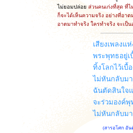
ไม่ยอมปล่อย
ส่วนคนเก่งที่สุด ท
ก็จะได้เห็นความจริง อย่างที่อาต
อาตมาทำจริง ใครทำจริง จะเป็นอ
เสียงเพลงแห
พระพุทธอยู่เบ
ทิ้งโลกไว้เบื้
ไม่หันกลับมา
ฉันตัดสินใจแ
จะร่วมองค์พ
ไม่หันกลับมา
(สารอโศก อันด