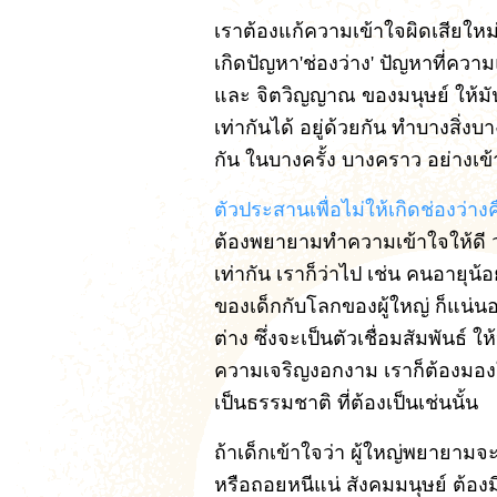
เราต้องแก้ความเข้าใจผิดเสียใหม่ 
เกิดปัญหา'ช่องว่าง' ปัญหาที่ค
และ จิตวิญญาณ ของมนุษย์ ให้มันเ
เท่ากันได้ อยู่ด้วยกัน ทำบางสิ่
กัน ในบางครั้ง บางคราว อย่างเข้
ตัวประสานเพื่อไม่ให้เกิดช่องว่า
ต้องพยายามทำความเข้าใจให้ดี ว่าม
เท่ากัน เราก็ว่าไป เช่น คนอายุ
ของเด็กกับโลกของผู้ใหญ่ ก็แน่นอน
ต่าง ซึ่งจะเป็นตัวเชื่อมสัมพันธ์ 
ความเจริญงอกงาม เราก็ต้องมองในจ
เป็นธรรมชาติ ที่ต้องเป็นเช่นนั้น
ถ้าเด็กเข้าใจว่า ผู้ใหญ่พยายามจ
หรือถอยหนีแน่ สังคมมนุษย์ ต้อง