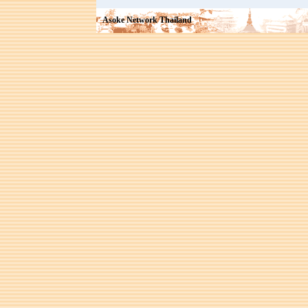
Asoke Network Thailand