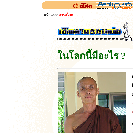
หน้าแรก
>
สารอโศก
ในโลกนี้มีอะไร ?