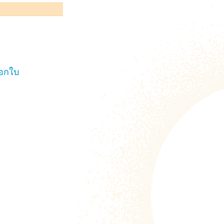
ออกใบ