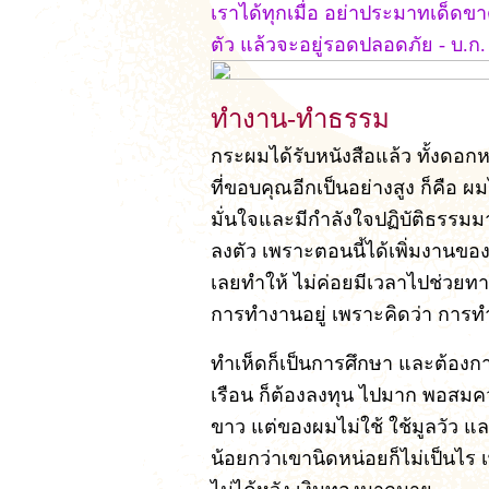
เราได้ทุกเมื่อ อย่าประมาทเด็ดขาด
ตัว แล้วจะอยู่รอดปลอดภัย - บ.ก.
ทำงาน-ทำธรรม
กระผมได้รับหนังสือแล้ว ทั้งดอ
ที่ขอบคุณอีกเป็นอย่างสูง ก็คือ 
มั่นใจและมีกำลังใจปฏิบัติธรรมมาก
ลงตัว เพราะตอนนี้ได้เพิ่มงานของ
เลยทำให้ ไม่ค่อยมีเวลาไปช่วยทางห
การทำงานอยู่ เพราะคิดว่า การท
ทำเห็ดก็เป็นการศึกษา และต้องกา
เรือน ก็ต้องลงทุน ไปมาก พอสมควร
ขาว แต่ของผมไม่ใช้ ใช้มูลวัว และ
น้อยกว่าเขานิดหน่อยก็ไม่เป็นไร