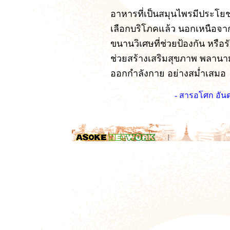
อาหารที่เป็นสมุนไพรมีประโยช
เลือกบริโภคแล้ว นอกเหนือจาก
ขนานวิเศษที่ช่วยป้องกัน หรือร
ช่วยสร้างเสริมสุขภาพ พลาน
ออกกำลังกาย อย่างสม่ำเสมอ
- สารอโศก อันด
.
|