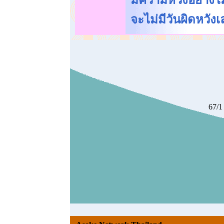
มีความหวังอย่างไม
จะไม่มีวันผิดหวัง
67/1