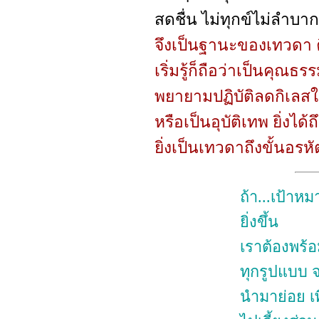
สดชื่น ไม่ทุกข์ไม่ลำบ
จึงเป็นฐานะของเทวดา 
เริ่มรู้ก็ถือว่าเป็นคุ
พยายามปฏิบัติลดกิเลสให
หรือเป็นอุบัติเทพ ยิ่งได้ถึ
ยิ่งเป็นเทวดาถึงขั้นอรห
ถ้า...เป้าหม
ยิ่งขึ้น
เราต้องพร้อ
ทุกรูปแบบ 
นำมาย่อย เพ