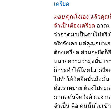
เครียด
ตอบ
คุณโง่เอง แล้วคุณก็
จำเป็นต้องเครียด
อาตม
ว่าอาตมาเป็นคนไม่จริงไ
จริงจังเลย แต่คุณอย่าเ
ต้องเครียด ส่วนจะยึดก็ย
หมายความว่ามุ่งมั่น เรา
ก็กระทำได้โดยไม่เครียด
ไปทำให้จิตยึดมั่นถือมั่
ดั่งเราหมาย ต้องไปทะเล
มากดดันจิตใจตัวเอง กล
จำเป็น คือ คนนั้นไม่เข