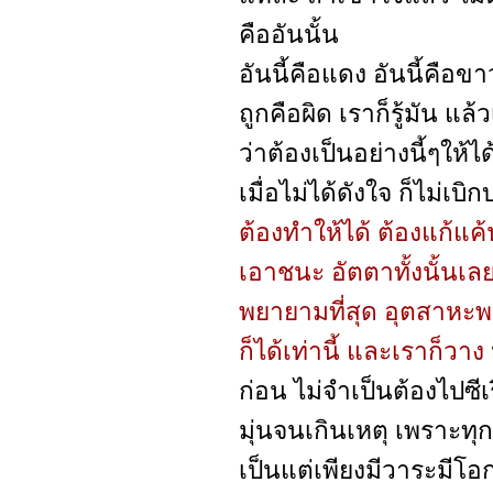
คืออันนั้น
อันนี้คือแดง อันนี้คือขาว 
ถูกคือผิด เราก็รู้มัน แล
ว่าต้องเป็นอย่างนี้ๆให้ไ
เมื่อไม่ได้ดังใจ ก็ไม่เ
ต้องทำให้ได้ ต้องแก้แค้
เอาชนะ อัตตาทั้งนั้นเลย 
พยายามที่สุด อุตสาหะพากเ
ก็ได้เท่านี้ และเราก็วาง
ก่อน ไม่จำเป็นต้องไปซีเ
มุ่นจนเกินเหตุ เพราะทุ
เป็นแต่เพียงมีวาระมีโอ