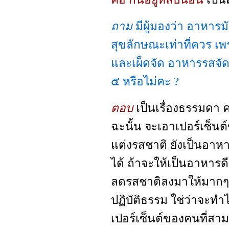
ถาม
มีผู้มองว่า อาหารม
สุขลักษณะเท่าที่ควร เพร
และเผ็ดจัด อาหารรสจัด
๕ หรือไม่คะ ?
ตอบ
เป็นเรื่องธรรมดา คน
ฉะนั้น จะเอาเปอร์เซ็นต์
แต่งรสชาติ ยังเป็นอาหา
ได้ ถ้าจะให้เป็นอาหารดี
ลดรสชาติลงมาให้มากๆ ก็เป
ปฏิบัติธรรม ใช่ว่าจะทำ
เปอร์เซ็นต์ของคนที่สาม