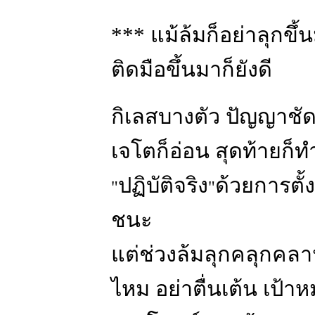
*** แม้ล้มก็อย่าลุกขึ้น
ติดมือขึ้นมาก็ยังดี
กิเลสบางตัว ปัญญาชัด
เจโตก็อ่อน สุดท้ายก็ท
ปฏิบัติจริง
ด้วยการตั้ง
"
"
ชนะ
แต่ช่วงล้มลุกคลุกคลาน
ไหม อย่าตื่นเต้น เป้าหม