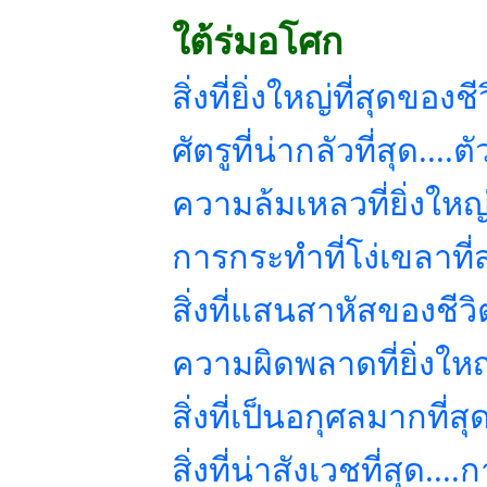
ใต้ร่มอโศก
สิ่งที่ยิ่งใหญ่ที่สุดของชี
ศัตรูที่น่ากลัวที่สุด....ต
ความล้มเหลวที่ยิ่งใหญ่
การกระทำที่โง่เขลาที
สิ่งที่แสนสาหัสของชีว
ความผิดพลาดที่ยิ่งใหญ
สิ่งที่เป็นอกุศลมากที่
สิ่งที่น่าสังเวชที่สุด.