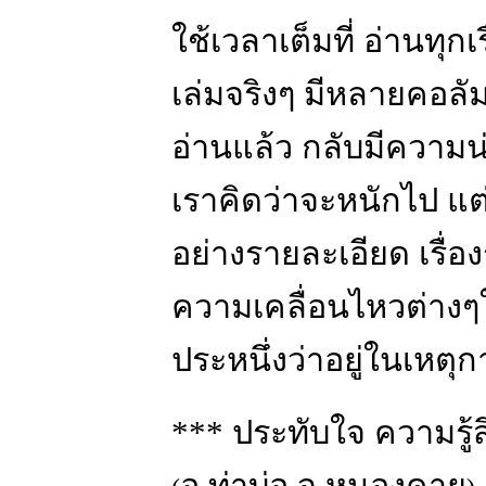
ใช้เวลาเต็มที่ อ่านทุกเร
เล่มจริงๆ มีหลายคอลั
อ่านแล้ว กลับมีความน
เราคิดว่าจะหนักไป แต
อย่างรายละเอียด เรื่
ความเคลื่อนไหวต่างๆ
ประหนึ่งว่าอยู่ในเหตุกา
*** ประทับใจ ความรู